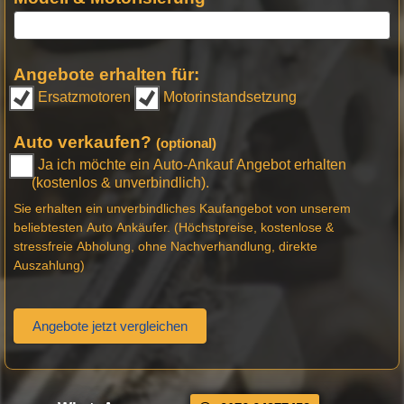
Angebote erhalten für:
Ersatzmotoren
Motorinstandsetzung
Auto verkaufen?
(optional)
Ja ich möchte ein Auto-Ankauf Angebot erhalten
(kostenlos & unverbindlich).
Sie erhalten ein unverbindliches Kaufangebot von unserem
beliebtesten Auto Ankäufer. (Höchstpreise, kostenlose &
stressfreie Abholung, ohne Nachverhandlung, direkte
Auszahlung)
Angebote jetzt vergleichen