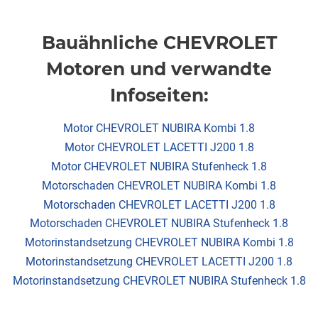
Bauähnliche CHEVROLET
Motoren und verwandte
Infoseiten:
Motor CHEVROLET NUBIRA Kombi 1.8
Motor CHEVROLET LACETTI J200 1.8
Motor CHEVROLET NUBIRA Stufenheck 1.8
Motorschaden CHEVROLET NUBIRA Kombi 1.8
Motorschaden CHEVROLET LACETTI J200 1.8
Motorschaden CHEVROLET NUBIRA Stufenheck 1.8
Motorinstandsetzung CHEVROLET NUBIRA Kombi 1.8
Motorinstandsetzung CHEVROLET LACETTI J200 1.8
Motorinstandsetzung CHEVROLET NUBIRA Stufenheck 1.8