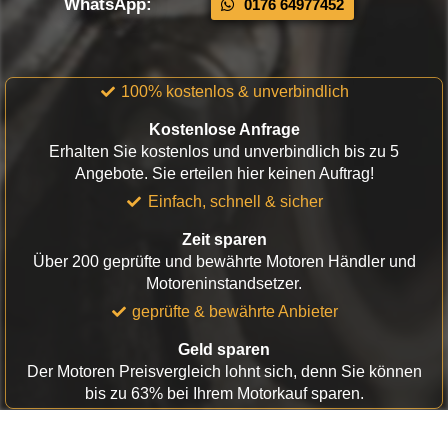
WhatsApp:
0176 64977452
100% kostenlos & unverbindlich
Kostenlose Anfrage
Erhalten Sie kostenlos und unverbindlich bis zu 5
Angebote. Sie erteilen hier keinen Auftrag!
Einfach, schnell & sicher
Zeit sparen
Über 200 geprüfte und bewährte Motoren Händler und
Motoreninstandsetzer.
geprüfte & bewährte Anbieter
Geld sparen
Der Motoren Preisvergleich lohnt sich, denn Sie können
bis zu 63% bei Ihrem Motorkauf sparen.