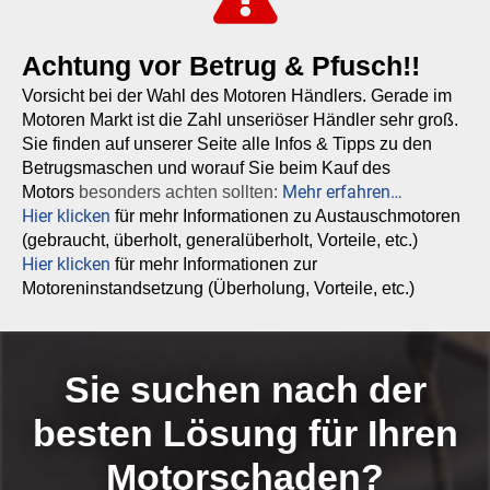
Achtung vor Betrug & Pfusch!!
Vorsicht bei der Wahl des Motoren Händlers. Gerade im
Motoren Markt ist die Zahl unseriöser Händler sehr groß.
Sie finden auf unserer Seite alle Infos & Tipps zu den
Betrugsmaschen und worauf Sie beim Kauf des
Mehr erfahren…
Motors
besonders achten sollten:
Hier klicken
für mehr Informationen zu Austauschmotoren
(gebraucht, überholt, generalüberholt, Vorteile, etc.)
Hier klicken
für mehr Informationen zur
Motoreninstandsetzung (Überholung, Vorteile, etc.)
Sie suchen nach der
besten Lösung für Ihren
Motorschaden?