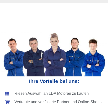
Ihre Vorteile bei uns:
Riesen Auswahl an LDA Motoren zu kaufen
Vertraute und verifizierte Partner und Online-Shops