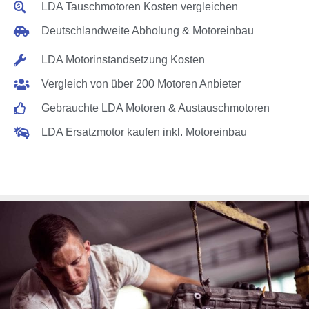
LDA Tauschmotoren Kosten vergleichen
Deutschlandweite Abholung & Motoreinbau
LDA Motorinstandsetzung Kosten
Vergleich von über 200 Motoren Anbieter
Gebrauchte LDA Motoren & Austauschmotoren
LDA Ersatzmotor kaufen inkl. Motoreinbau