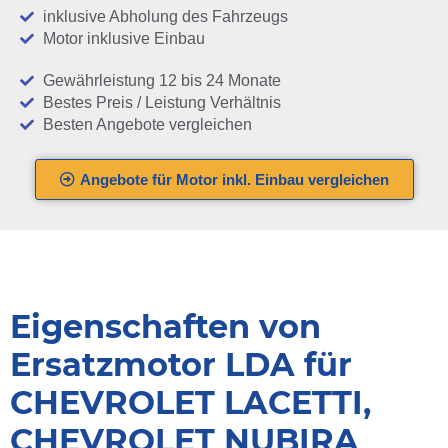
inklusive Abholung des Fahrzeugs
Motor inklusive Einbau
Gewährleistung 12 bis 24 Monate
Bestes Preis / Leistung Verhältnis
Besten Angebote vergleichen
Angebote für Motor inkl. Einbau vergleichen
Eigenschaften von
Ersatzmotor LDA für
CHEVROLET LACETTI,
CHEVROLET NUBIRA