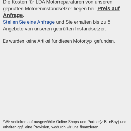
Die Kosten für LDA Motorreparaturen von unseren
Preis auf
geprüften Motoreninstandsetzer liegen bei:
Anfrage
.
Stellen Sie eine Anfrage
und Sie erhalten bis zu 5
Angebote von unseren geprüften Instandsetzer.
Es wurden keine Artikel für diesen Motortyp gefunden.
*Wir verlinken auf ausgewählte Online-Shops und Partner(z.B. eBay) und
erhalten ggf. eine Provision, wodurch wir uns finanzieren.