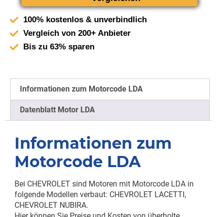
100% kostenlos & unverbindlich
Vergleich von 200+ Anbieter
Bis zu 63% sparen
Informationen zum Motorcode LDA
Datenblatt Motor LDA
Informationen zum
Motorcode LDA
Bei CHEVROLET sind Motoren mit Motorcode LDA in
folgende Modellen verbaut: CHEVROLET LACETTI,
CHEVROLET NUBIRA.
Hier können Sie Preise und Kosten von überholte,