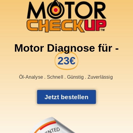
Motor Diagnose für -
23€
Öl-Analyse . Schnell . Günstig . Zuverlässig
Jetzt bestellen