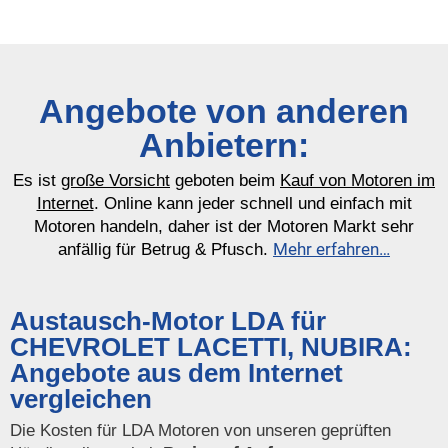
Angebote von anderen
Anbietern:
Es ist
große Vorsicht
geboten beim
Kauf von Motoren im
Internet
. Online kann jeder schnell und einfach mit
Motoren handeln, daher ist der Motoren Markt sehr
Mehr erfahren…
anfällig für Betrug & Pfusch.
Austausch-Motor LDA für
CHEVROLET LACETTI, NUBIRA:
Angebote aus dem Internet
vergleichen
Die Kosten für LDA Motoren von unseren geprüften