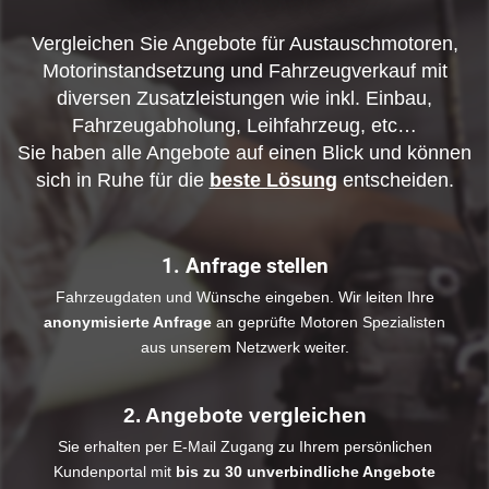
Vergleichen Sie Angebote für Austauschmotoren,
Motorinstandsetzung und Fahrzeugverkauf mit
diversen Zusatzleistungen wie inkl. Einbau,
Fahrzeugabholung, Leihfahrzeug, etc…
Sie haben alle Angebote auf einen Blick und können
sich in Ruhe für die
beste Lösung
entscheiden.
1. Anfrage stellen
Fahrzeugdaten und Wünsche eingeben. Wir leiten Ihre
anonymisierte Anfrage
an geprüfte Motoren Spezialisten
aus unserem Netzwerk weiter.
2. Angebote vergleichen
Sie erhalten per E-Mail Zugang zu Ihrem persönlichen
Kundenportal mit
bis zu 30 unverbindliche Angebote