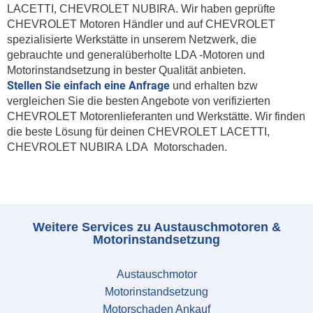
LACETTI, CHEVROLET NUBIRA. Wir haben geprüfte
CHEVROLET Motoren Händler und auf CHEVROLET
spezialisierte Werkstätte in unserem Netzwerk, die
gebrauchte und generalüberholte LDA -Motoren und
Motorinstandsetzung in bester Qualität anbieten.
Stellen Sie einfach eine Anfrage
und erhalten bzw
vergleichen Sie die besten Angebote von verifizierten
CHEVROLET Motorenlieferanten und Werkstätte. Wir finden
die beste Lösung für deinen CHEVROLET LACETTI,
CHEVROLET NUBIRA LDA Motorschaden.
Weitere Services zu Austauschmotoren &
Motorinstandsetzung
Austauschmotor
Motorinstandsetzung
Motorschaden Ankauf