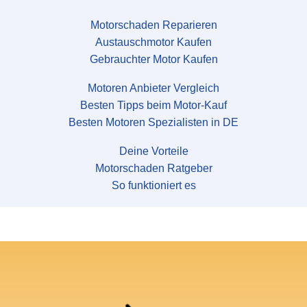
Motorschaden Reparieren
Austauschmotor Kaufen
Gebrauchter Motor Kaufen
Motoren Anbieter Vergleich
Besten Tipps beim Motor-Kauf
Besten Motoren Spezialisten in DE
Deine Vorteile
Motorschaden Ratgeber
So funktioniert es