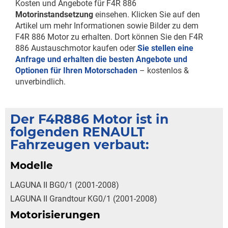
Kosten und Angebote für F4R 886
Motorinstandsetzung
einsehen. Klicken Sie auf den
Artikel um mehr Informationen sowie Bilder zu dem
F4R 886 Motor zu erhalten. Dort können Sie den F4R
886 Austauschmotor kaufen oder
Sie stellen eine
Anfrage und erhalten die besten Angebote und
Optionen für Ihren Motorschaden
– kostenlos &
unverbindlich.
Der F4R886 Motor ist in
folgenden RENAULT
Fahrzeugen verbaut:
Modelle
LAGUNA II BG0/1 (2001-2008)
LAGUNA II Grandtour KG0/1 (2001-2008)
Motorisierungen