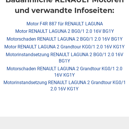
und verwandte Infoseiten:
Motor F4R 887 für RENAULT LAGUNA
Motor RENAULT LAGUNA 2 BG0/1 2.0 16V BG1Y
Motorschaden RENAULT LAGUNA 2 BG0/1 2.0 16V BG1Y
Motor RENAULT LAGUNA 2 Grandtour KG0/1 2.0 16V KG1Y
Motorinstandsetzung RENAULT LAGUNA 2 BG0/1 2.0 16V
BG1Y
Motorschaden RENAULT LAGUNA 2 Grandtour KG0/1 2.0
16V KG1Y
Motorinstandsetzung RENAULT LAGUNA 2 Grandtour KG0/1
2.0 16V KG1Y