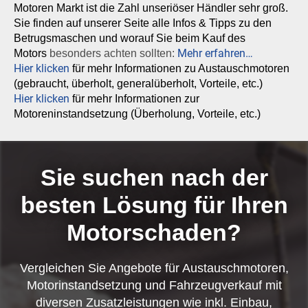
Motoren Markt ist die Zahl unseriöser Händler sehr groß.
Sie finden auf unserer Seite alle Infos & Tipps zu den
Betrugsmaschen und worauf Sie beim Kauf des
Mehr erfahren…
Motors
besonders achten sollten:
Hier klicken
für mehr Informationen zu Austauschmotoren
(gebraucht, überholt, generalüberholt, Vorteile, etc.)
Hier klicken
für mehr Informationen zur
Motoreninstandsetzung (Überholung, Vorteile, etc.)
Sie suchen nach der
besten Lösung für Ihren
Motorschaden?
Vergleichen Sie Angebote für Austauschmotoren,
Motorinstandsetzung und Fahrzeugverkauf mit
diversen Zusatzleistungen wie inkl. Einbau,