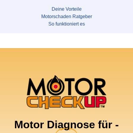
Deine Vorteile
Motorschaden Ratgeber
So funktioniert es
Motor Diagnose für -