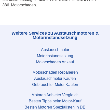
886 Motorschaden.
Weitere Services zu Austauschmotoren &
Motorinstandsetzung
Austauschmotor
Motorinstandsetzung
Motorschaden Ankauf
Motorschaden Reparieren
Austauschmotor Kaufen
Gebrauchter Motor Kaufen
Motoren Anbieter Vergleich
Besten Tipps beim Motor-Kauf
Besten Motoren Spezialisten in DE