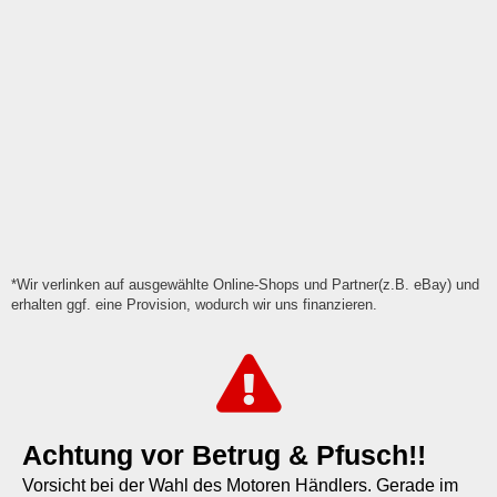
*Wir verlinken auf ausgewählte Online-Shops und Partner(z.B. eBay) und
erhalten ggf. eine Provision, wodurch wir uns finanzieren.
Achtung vor Betrug & Pfusch!!
Vorsicht bei der Wahl des Motoren Händlers. Gerade im