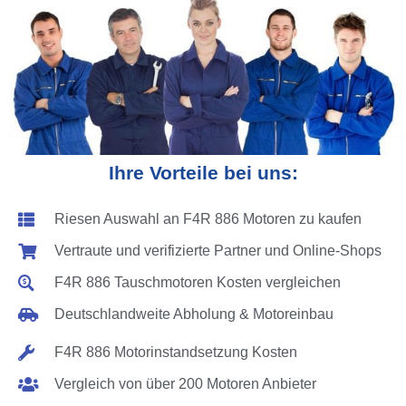
Ihre Vorteile bei uns:
Riesen Auswahl an F4R 886 Motoren zu kaufen
Vertraute und verifizierte Partner und Online-Shops
F4R 886 Tauschmotoren Kosten vergleichen
Deutschlandweite Abholung & Motoreinbau
F4R 886 Motorinstandsetzung Kosten
Vergleich von über 200 Motoren Anbieter