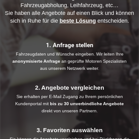
Fahrzeugabholung, Leihfahrzeug, etc…
Sie haben alle Angebote auf einen Blick und können
sich in Ruhe für die
beste Lösung
entscheiden.
1. Anfrage stellen
Fahrzeugdaten und Wünsche eingeben. Wir leiten Ihre
anonymisierte Anfrage
an geprüfte Motoren Spezialisten
aus unserem Netzwerk weiter.
2. Angebote vergleichen
Sie erhalten per E-Mail Zugang zu Ihrem persönlichen
Kundenportal mit
bis zu 30 unverbindliche Angebote
direkt von unseren Partnern.
3. Favoriten auswählen