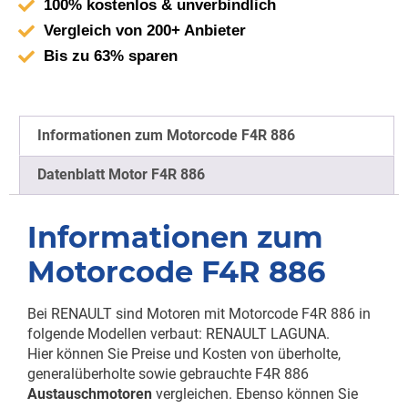
100% kostenlos & unverbindlich
Vergleich von 200+ Anbieter
Bis zu 63% sparen
Informationen zum Motorcode F4R 886
Datenblatt Motor F4R 886
Informationen zum
Motorcode F4R 886
Bei RENAULT sind Motoren mit Motorcode F4R 886 in
folgende Modellen verbaut: RENAULT LAGUNA.
Hier können Sie Preise und Kosten von überholte,
generalüberholte sowie gebrauchte F4R 886
Austauschmotoren
vergleichen. Ebenso können Sie