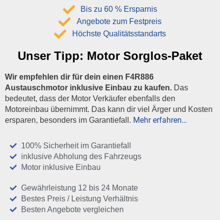
Bis zu 60 % Ersparnis
Angebote zum Festpreis
Höchste Qualitätsstandarts
Unser Tipp:
Motor Sorglos-Paket
Wir empfehlen dir für dein einen F4R886
Austauschmotor inklusive Einbau zu kaufen.
Das
bedeutet, dass der Motor Verkäufer ebenfalls den
Motoreinbau übernimmt. Das kann dir viel Ärger und Kosten
Mehr erfahren…
ersparen, besonders im Garantiefall.
100% Sicherheit im Garantiefall
inklusive Abholung des Fahrzeugs
Motor inklusive Einbau
Gewährleistung 12 bis 24 Monate
Bestes Preis / Leistung Verhältnis
Besten Angebote vergleichen