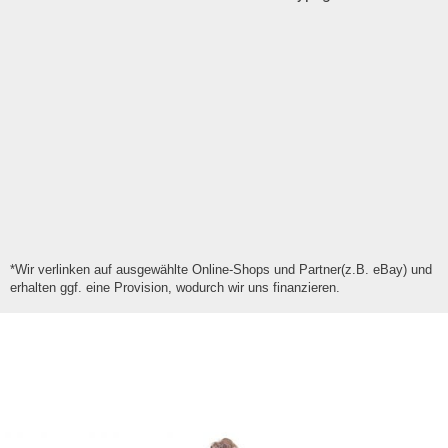
*Wir verlinken auf ausgewählte Online-Shops und Partner(z.B. eBay) und
erhalten ggf. eine Provision, wodurch wir uns finanzieren.