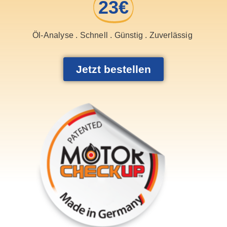
23€
Öl-Analyse . Schnell . Günstig . Zuverlässig
Jetzt bestellen