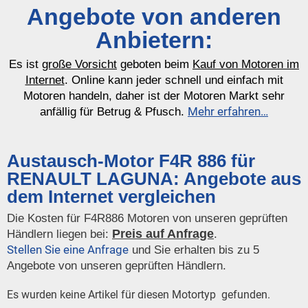
Angebote von anderen
Anbietern:
Es ist
große Vorsicht
geboten beim
Kauf von Motoren im
Internet
. Online kann jeder schnell und einfach mit
Motoren handeln, daher ist der Motoren Markt sehr
Mehr erfahren…
anfällig für Betrug & Pfusch.
Austausch-Motor F4R 886 für
RENAULT LAGUNA: Angebote aus
dem Internet vergleichen
Die Kosten für F4R886 Motoren von unseren geprüften
Preis auf Anfrage
Händlern liegen bei:
.
Stellen Sie eine Anfrage
und Sie erhalten bis zu 5
Angebote von unseren geprüften Händlern.
Es wurden keine Artikel für diesen Motortyp gefunden.