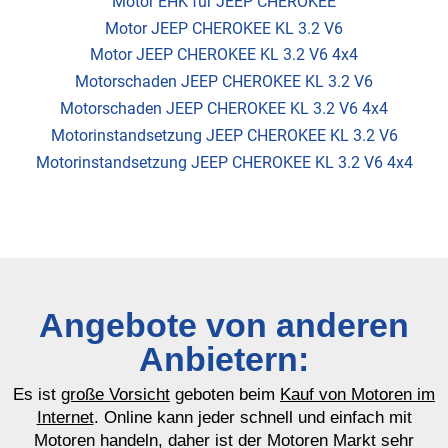
Motor EHK für JEEP CHEROKEE
Motor JEEP CHEROKEE KL 3.2 V6
Motor JEEP CHEROKEE KL 3.2 V6 4x4
Motorschaden JEEP CHEROKEE KL 3.2 V6
Motorschaden JEEP CHEROKEE KL 3.2 V6 4x4
Motorinstandsetzung JEEP CHEROKEE KL 3.2 V6
Motorinstandsetzung JEEP CHEROKEE KL 3.2 V6 4x4
Angebote von anderen
Anbietern:
Es ist
große Vorsicht
geboten beim
Kauf von Motoren im
Internet
. Online kann jeder schnell und einfach mit
Motoren handeln, daher ist der Motoren Markt sehr