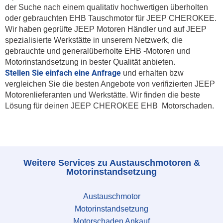
der Suche nach einem qualitativ hochwertigen überholten
oder gebrauchten EHB Tauschmotor für JEEP CHEROKEE.
Wir haben geprüfte JEEP Motoren Händler und auf JEEP
spezialisierte Werkstätte in unserem Netzwerk, die
gebrauchte und generalüberholte EHB -Motoren und
Motorinstandsetzung in bester Qualität anbieten.
Stellen Sie einfach eine Anfrage
und erhalten bzw
vergleichen Sie die besten Angebote von verifizierten JEEP
Motorenlieferanten und Werkstätte. Wir finden die beste
Lösung für deinen JEEP CHEROKEE EHB Motorschaden.
Weitere Services zu Austauschmotoren &
Motorinstandsetzung
Austauschmotor
Motorinstandsetzung
Motorschaden Ankauf