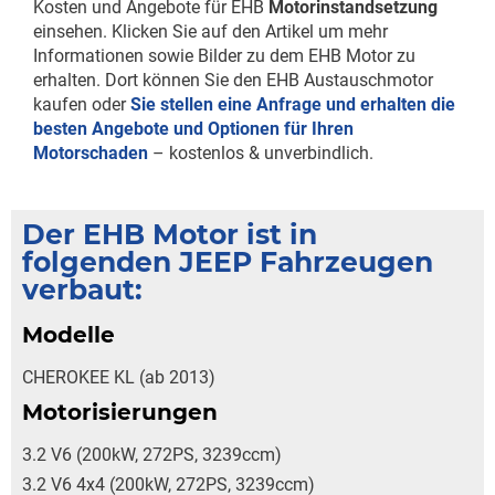
Kosten und Angebote für EHB
Motorinstandsetzung
einsehen. Klicken Sie auf den Artikel um mehr
Informationen sowie Bilder zu dem EHB Motor zu
erhalten. Dort können Sie den EHB Austauschmotor
kaufen oder
Sie stellen eine Anfrage und erhalten die
besten Angebote und Optionen für Ihren
Motorschaden
– kostenlos & unverbindlich.
Der EHB Motor ist in
folgenden JEEP Fahrzeugen
verbaut:
Modelle
CHEROKEE KL (ab 2013)
Motorisierungen
3.2 V6 (200kW, 272PS, 3239ccm)
3.2 V6 4x4 (200kW, 272PS, 3239ccm)