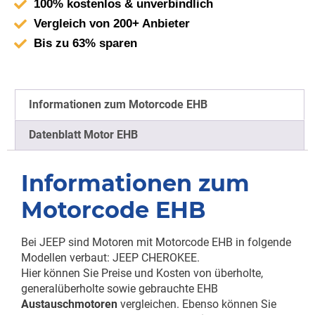
100% kostenlos & unverbindlich
Vergleich von 200+ Anbieter
Bis zu 63% sparen
Informationen zum Motorcode EHB
Datenblatt Motor EHB
Informationen zum
Motorcode EHB
Bei JEEP sind Motoren mit Motorcode EHB in folgende
Modellen verbaut: JEEP CHEROKEE.
Hier können Sie Preise und Kosten von überholte,
generalüberholte sowie gebrauchte EHB
Austauschmotoren
vergleichen. Ebenso können Sie