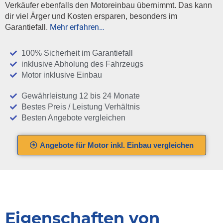
Verkäufer ebenfalls den Motoreinbau übernimmt. Das kann
dir viel Ärger und Kosten ersparen, besonders im
Mehr erfahren…
Garantiefall.
100% Sicherheit im Garantiefall
inklusive Abholung des Fahrzeugs
Motor inklusive Einbau
Gewährleistung 12 bis 24 Monate
Bestes Preis / Leistung Verhältnis
Besten Angebote vergleichen
Angebote für Motor inkl. Einbau vergleichen
Eigenschaften von