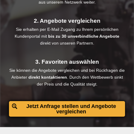
aus unserem Netzwerk weiter.
2. Angebote vergleichen
Sie erhalten per E-Mail Zugang zu Ihrem persönlichen
Kundenportal mit
bis zu 30 unverbindliche Angebote
direkt von unseren Partnern.
3. Favoriten auswählen
Sie können die Angebote vergleichen und bei Rückfragen die
Anbieter
direkt kontaktieren
. Durch den Wettbewerb sinkt
der Preis und die Qualität steigt.​
Jetzt Anfrage stellen und Angebote
vergleichen