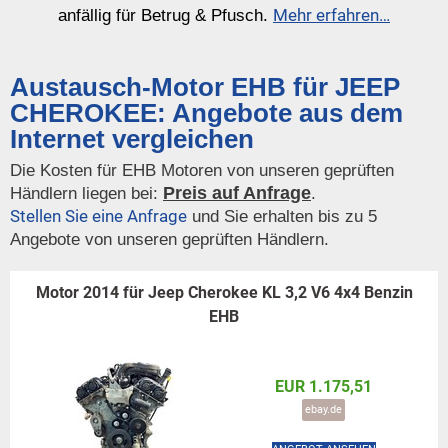
Mehr erfahren…
anfällig für Betrug & Pfusch.
Austausch-Motor EHB für JEEP
CHEROKEE: Angebote aus dem
Internet vergleichen
Die Kosten für EHB Motoren von unseren geprüften
Preis auf Anfrage
Händlern liegen bei:
.
Stellen Sie eine Anfrage
und Sie erhalten bis zu 5
Angebote von unseren geprüften Händlern.
Motor 2014 für Jeep Cherokee KL 3,2 V6 4x4 Benzin
EHB
EUR 1.175,51
ebay.de