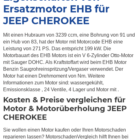
Ersatzmotor EHB für
JEEP CHEROKEE
Mit einen Hubraum von 3239 ccm, eine Bohrung von 91 und
ein Hub von 83, hat der Motor mit Motorcode EHB eine
Leistung von 271 PS. Das entspricht 199 kW. Die
Motorbauart des EHB Motors ist ein V 6-Zylinder Otto-Motor
mit Sauger DOHC. Als Kraftstoffart wird beim EHB Motor
Benzin Saugrohreinspritzung/Vergaser verwendet. Der
Motor hat einen Drehmoment von Nm. Weitere
Informationen zum Motor sind: wassergekühlt,
Emissionsklasse , 24 Ventile, 4 Lager und Motor mit .
Kosten & Preise vergleichen für
Motor & Motorüberholung JEEP
CHEROKEE
Sie wollen einen Motor kaufen oder Ihren Motorschaden
reparieren lassen? MotorschadenVergleich hilft Ihnen bei