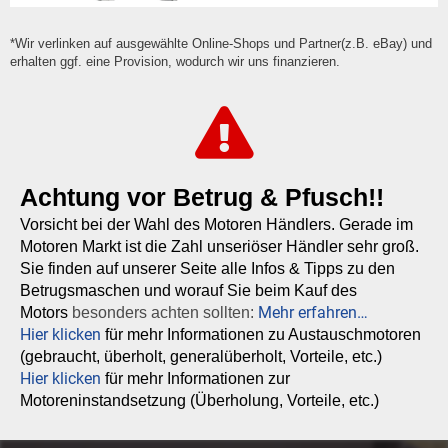
*Wir verlinken auf ausgewählte Online-Shops und Partner(z.B. eBay) und
erhalten ggf. eine Provision, wodurch wir uns finanzieren.
Achtung vor Betrug & Pfusch!!
Vorsicht bei der Wahl des Motoren Händlers. Gerade im
Motoren Markt ist die Zahl unseriöser Händler sehr groß.
Sie finden auf unserer Seite alle Infos & Tipps zu den
Betrugsmaschen und worauf Sie beim Kauf des
Mehr erfahren…
Motors
besonders achten sollten:
Hier klicken
für mehr Informationen zu Austauschmotoren
(gebraucht, überholt, generalüberholt, Vorteile, etc.)
Hier klicken
für mehr Informationen zur
Motoreninstandsetzung (Überholung, Vorteile, etc.)