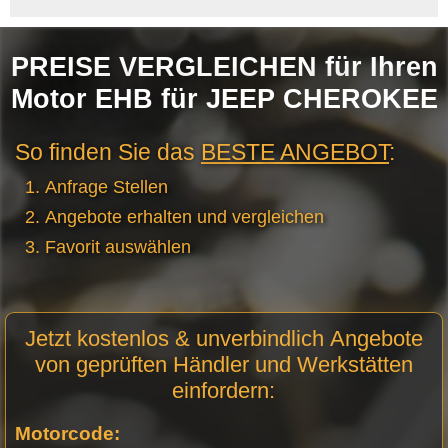
PREISE VERGLEICHEN für Ihren
Motor EHB für JEEP CHEROKEE
So finden Sie das
BESTE ANGEBOT
:
Anfrage Stellen
Angebote erhalten und vergleichen
Favorit auswählen
Motor
Jetzt kostenlos & unverbindlich Angebote
Anfrage
von geprüften Händler und Werkstätten
Stellen
einfordern:
Motorcode: