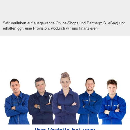
*Wir verlinken auf ausgewählte Online-Shops und Partner(z.B. eBay) und
erhalten ggf. eine Provision, wodurch wir uns finanzieren.