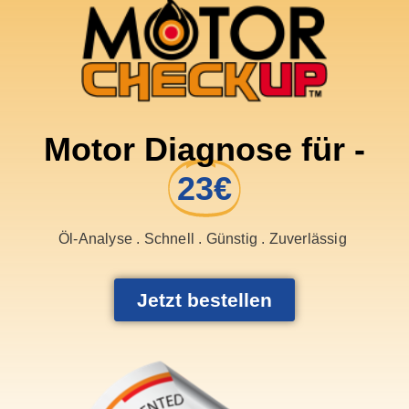
Motor Diagnose für -
23€
Öl-Analyse . Schnell . Günstig . Zuverlässig
Jetzt bestellen