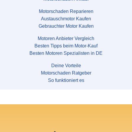
Motorschaden Reparieren
Austauschmotor Kaufen
Gebrauchter Motor Kaufen
Motoren Anbieter Vergleich
Besten Tipps beim Motor-Kauf
Besten Motoren Spezialisten in DE
Deine Vorteile
Motorschaden Ratgeber
So funktioniert es