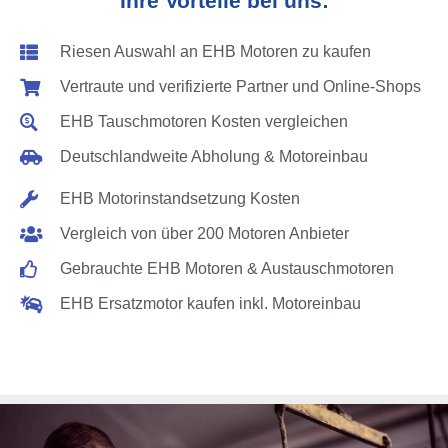
Ihre Vorteile bei uns:
Riesen Auswahl an EHB Motoren zu kaufen
Vertraute und verifizierte Partner und Online-Shops
EHB Tauschmotoren Kosten vergleichen
Deutschlandweite Abholung & Motoreinbau
EHB Motorinstandsetzung Kosten
Vergleich von über 200 Motoren Anbieter
Gebrauchte EHB Motoren & Austauschmotoren
EHB Ersatzmotor kaufen inkl. Motoreinbau