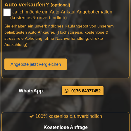
Auto verkaufen?
(optional)
Ja ich möchte ein Auto-Ankauf Angebot erhalten
(kostenlos & unverbindlich).
Sie erhalten ein unverbindliches Kaufangebot von unserem
beliebtesten Auto Ankäufer. (Höchstpreise, kostenlose &
stressfreie Abholung, ohne Nachverhandlung, direkte
Auszahlung)
Angebote jetzt vergleichen
WhatsApp:
0176 64977452
100% kostenlos & unverbindlich
Kostenlose Anfrage