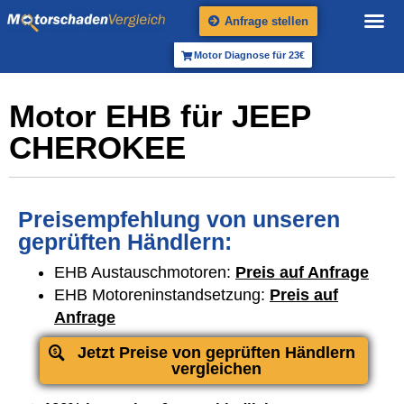
Anfrage stellen
Motor Diagnose für 23€
Motor EHB für JEEP
CHEROKEE
Preisempfehlung von unseren
geprüften Händlern:
EHB Austauschmotoren:
Preis auf Anfrage
EHB Motoreninstandsetzung:
Preis auf
Anfrage
Jetzt Preise von geprüften Händlern
vergleichen