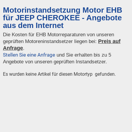
Motorinstandsetzung Motor EHB
für JEEP CHEROKEE - Angebote
aus dem Internet
Die Kosten für EHB Motorreparaturen von unseren
Preis auf
geprüften Motoreninstandsetzer liegen bei:
Anfrage
.
Stellen Sie eine Anfrage
und Sie erhalten bis zu 5
Angebote von unseren geprüften Instandsetzer.
Es wurden keine Artikel für diesen Motortyp gefunden.