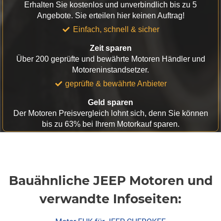
Erhalten Sie kostenlos und unverbindlich bis zu 5
Angebote. Sie erteilen hier keinen Auftrag!
Einfach, schnell & sicher
Zeit sparen
Über 200 geprüfte und bewährte Motoren Händler und
Motoreninstandsetzer.
geprüfte & bewährte Anbieter
Geld sparen
Der Motoren Preisvergleich lohnt sich, denn Sie können
bis zu 63% bei Ihrem Motorkauf sparen.
Bauähnliche JEEP Motoren und
verwandte Infoseiten: