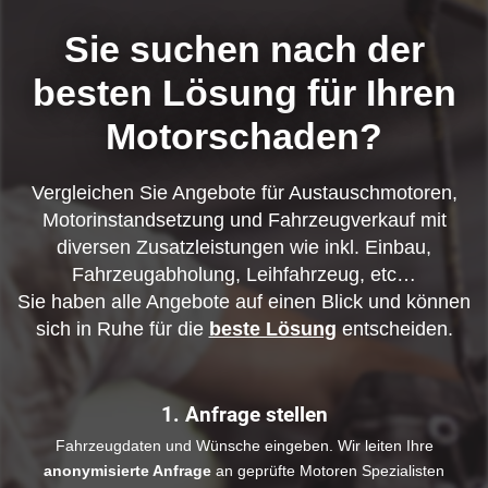
Sie suchen nach der
besten Lösung für Ihren
Motorschaden?
Vergleichen Sie Angebote für Austauschmotoren,
Motorinstandsetzung und Fahrzeugverkauf mit
diversen Zusatzleistungen wie inkl. Einbau,
Fahrzeugabholung, Leihfahrzeug, etc…
Sie haben alle Angebote auf einen Blick und können
sich in Ruhe für die
beste Lösung
entscheiden.
1. Anfrage stellen
Fahrzeugdaten und Wünsche eingeben. Wir leiten Ihre
anonymisierte Anfrage
an geprüfte Motoren Spezialisten