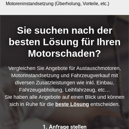
Motoreninstandsetzung (Überholung, Vorteile, etc.)
Sie suchen nach der
besten Lösung für Ihren
Motorschaden?
Vergleichen Sie Angebote für Austauschmotoren,
Motorinstandsetzung und Fahrzeugverkauf mit
diversen Zusatzleistungen wie inkl. Einbau,
Fahrzeugabholung, Leihfahrzeug, etc…
Sie haben alle Angebote auf einen Blick und können
sich in Ruhe für die
beste Lösung
entscheiden.
1. Anfrage stellen