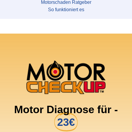
Motorschaden Ratgeber
So funktioniert es
Motor Diagnose für -
23€