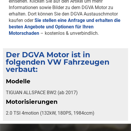
einsehen. Klicken Sie auf den Artikel um mehr
Informationen sowie Bilder zu dem DGVA Motor zu
erhalten. Dort können Sie den DGVA Austauschmotor
kaufen oder
Sie stellen eine Anfrage und erhalten die
besten Angebote und Optionen für Ihren
Motorschaden
– kostenlos & unverbindlich.
Der DGVA Motor ist in
folgenden VW Fahrzeugen
verbaut:
Modelle
TIGUAN ALLSPACE BW2 (ab 2017)
Motorisierungen
2.0 TSI 4motion (132kW, 180PS, 1984ccm)