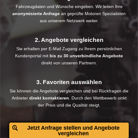
Fahrzeugdaten und Wünsche eingeben. Wir leiten Ihre
anonymisierte Anfrage
an geprüfte Motoren Spezialisten
aus unserem Netzwerk weiter.
2. Angebote vergleichen
Sie erhalten per E-Mail Zugang zu Ihrem persönlichen
Kundenportal mit
bis zu 30 unverbindliche Angebote
direkt von unseren Partnern.
3. Favoriten auswählen
Sie können die Angebote vergleichen und bei Rückfragen die
Anbieter
direkt kontaktieren
. Durch den Wettbewerb sinkt
der Preis und die Qualität steigt.​
Jetzt Anfrage stellen und Angebote
vergleichen