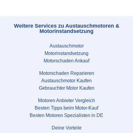
Weitere Services zu Austauschmotoren &
Motorinstandsetzung
Austauschmotor
Motorinstandsetzung
Motorschaden Ankauf
Motorschaden Reparieren
Austauschmotor Kaufen
Gebrauchter Motor Kaufen
Motoren Anbieter Vergleich
Besten Tipps beim Motor-Kauf
Besten Motoren Spezialisten in DE
Deine Vorteile