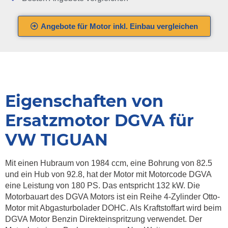
Angebote für Motor inkl. Einbau vergleichen
Eigenschaften von
Ersatzmotor DGVA für
VW TIGUAN
Mit einen Hubraum von 1984 ccm, eine Bohrung von 82.5
und ein Hub von 92.8, hat der Motor mit Motorcode DGVA
eine Leistung von 180 PS. Das entspricht 132 kW. Die
Motorbauart des DGVA Motors ist ein Reihe 4-Zylinder Otto-
Motor mit Abgasturbolader DOHC. Als Kraftstoffart wird beim
DGVA Motor Benzin Direkteinspritzung verwendet. Der