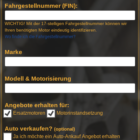
Fahrgestellnummer (FIN):
WICHTIG! Mit der 17-stelligen Fahrgestellnummer können wir
Ihren benötigten Motor eindeutig identifizieren.
Wo finde ich die Fahrgestellnummer?
Marke
Modell & Motorisierung
Angebote erhalten für:
Ersatzmotoren
Motorinstandsetzung
Auto verkaufen?
(optional)
Ja ich möchte ein Auto-Ankauf Angebot erhalten