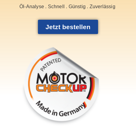
Öl-Analyse . Schnell . Günstig . Zuverlässig
Jetzt bestellen