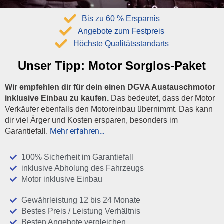
Bis zu 60 % Ersparnis
Angebote zum Festpreis
Höchste Qualitätsstandarts
Unser Tipp:
Motor Sorglos-Paket
Wir empfehlen dir für dein einen DGVA Austauschmotor
inklusive Einbau zu kaufen.
Das bedeutet, dass der Motor
Verkäufer ebenfalls den Motoreinbau übernimmt. Das kann
dir viel Ärger und Kosten ersparen, besonders im
Mehr erfahren…
Garantiefall.
100% Sicherheit im Garantiefall
inklusive Abholung des Fahrzeugs
Motor inklusive Einbau
Gewährleistung 12 bis 24 Monate
Bestes Preis / Leistung Verhältnis
Besten Angebote vergleichen