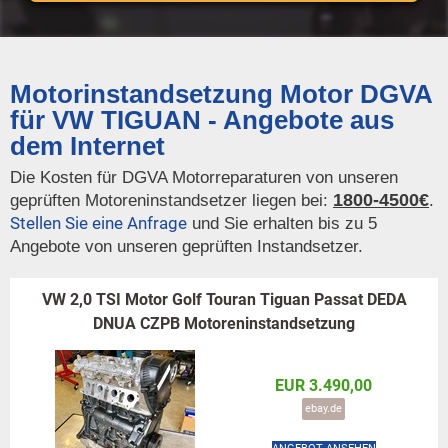
Motorinstandsetzung Motor DGVA
für VW TIGUAN - Angebote aus
dem Internet
Die Kosten für DGVA Motorreparaturen von unseren
1800-4500€
geprüften Motoreninstandsetzer liegen bei:
.
Stellen Sie eine Anfrage
und Sie erhalten bis zu 5
Angebote von unseren geprüften Instandsetzer.
VW 2,0 TSI Motor Golf Touran Tiguan Passat DEDA
DNUA CZPB Motoreninstandsetzung
EUR 3.490,00
ebay.de