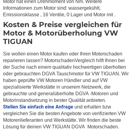
Motor hat einen Drehmoment von Nm. Weitere
Informationen zum Motor sind: wassergekühlt,
Emissionsklasse , 16 Ventile, 0 Lager und Motor mit .
Kosten & Preise vergleichen für
Motor & Motorüberholung VW
TIGUAN
Sie wollen einen Motor kaufen oder Ihren Motorschaden
reparieren lassen? MotorschadenVergleich hilft Ihnen bei
der Suche nach einem qualitativ hochwertigen überholten
oder gebrauchten DGVA Tauschmotor für VW TIGUAN. Wir
haben geprüfte VW Motoren Händler und auf VW
spezialisierte Werkstätte in unserem Netzwerk, die
gebrauchte und generalüberholte DGVA -Motoren und
Motorinstandsetzung in bester Qualität anbieten.
Stellen Sie einfach eine Anfrage
und erhalten bzw
vergleichen Sie die besten Angebote von verifizierten VW
Motorenlieferanten und Werkstätte. Wir finden die beste
Lösung für deinen VW TIGUAN DGVA Motorschaden.