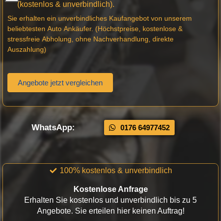
(kostenlos & unverbindlich).
Sie erhalten ein unverbindliches Kaufangebot von unserem
beliebtesten Auto Ankäufer. (Höchstpreise, kostenlose &
stressfreie Abholung, ohne Nachverhandlung, direkte
Auszahlung)
Angebote jetzt vergleichen
WhatsApp:
0176 64977452
100% kostenlos & unverbindlich
Kostenlose Anfrage
Erhalten Sie kostenlos und unverbindlich bis zu 5
Angebote. Sie erteilen hier keinen Auftrag!