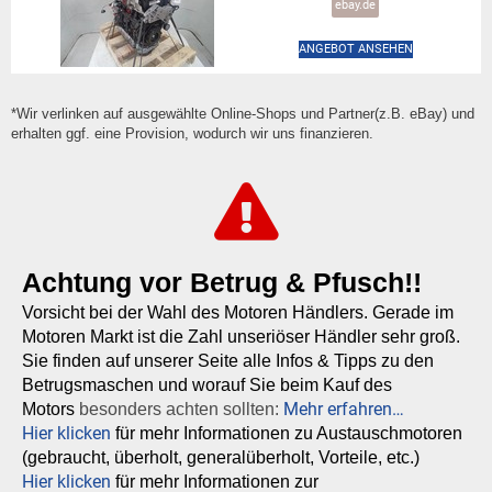
ebay.de
ANGEBOT ANSEHEN
*Wir verlinken auf ausgewählte Online-Shops und Partner(z.B. eBay) und
erhalten ggf. eine Provision, wodurch wir uns finanzieren.
Achtung vor Betrug & Pfusch!!
Vorsicht bei der Wahl des Motoren Händlers. Gerade im
Motoren Markt ist die Zahl unseriöser Händler sehr groß.
Sie finden auf unserer Seite alle Infos & Tipps zu den
Betrugsmaschen und worauf Sie beim Kauf des
Mehr erfahren…
Motors
besonders achten sollten:
Hier klicken
für mehr Informationen zu Austauschmotoren
(gebraucht, überholt, generalüberholt, Vorteile, etc.)
Hier klicken
für mehr Informationen zur