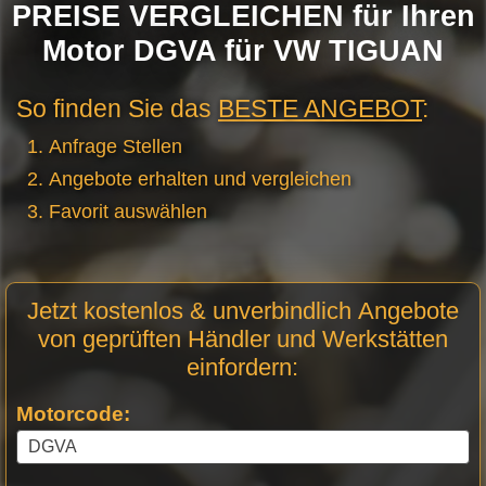
PREISE VERGLEICHEN für Ihren
Motor DGVA für VW TIGUAN
So finden Sie das
BESTE ANGEBOT
:
Anfrage Stellen
Angebote erhalten und vergleichen
Favorit auswählen
Motor
Jetzt kostenlos & unverbindlich Angebote
Anfrage
von geprüften Händler und Werkstätten
Stellen
einfordern:
Motorcode: