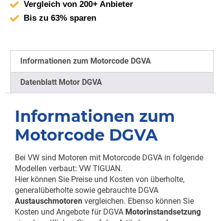
Vergleich von 200+ Anbieter
Bis zu 63% sparen
Informationen zum Motorcode DGVA
Datenblatt Motor DGVA
Informationen zum
Motorcode DGVA
Bei VW sind Motoren mit Motorcode DGVA in folgende
Modellen verbaut: VW TIGUAN.
Hier können Sie Preise und Kosten von überholte,
generalüberholte sowie gebrauchte DGVA
Austauschmotoren
vergleichen. Ebenso können Sie
Kosten und Angebote für DGVA
Motorinstandsetzung