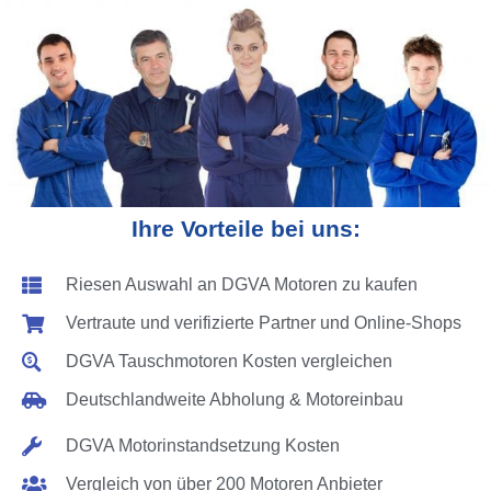
Ihre Vorteile bei uns:
Riesen Auswahl an DGVA Motoren zu kaufen
Vertraute und verifizierte Partner und Online-Shops
DGVA Tauschmotoren Kosten vergleichen
Deutschlandweite Abholung & Motoreinbau
DGVA Motorinstandsetzung Kosten
Vergleich von über 200 Motoren Anbieter