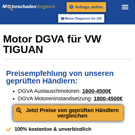
Anfrage stellen
Motor Diagnose für 23€
Motor DGVA für VW
TIGUAN
Preisempfehlung von unseren
geprüften Händlern:
DGVA Austauschmotoren:
1600-4500€
DGVA Motoreninstandsetzung:
1800-4500€
Jetzt Preise von geprüften Händlern
vergleichen
100% kostenlos & unverbindlich