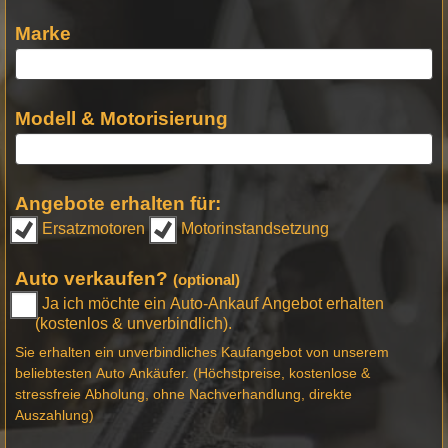
Marke
Modell & Motorisierung
Angebote erhalten für:
Ersatzmotoren
Motorinstandsetzung
Auto verkaufen?
(optional)
Ja ich möchte ein Auto-Ankauf Angebot erhalten
(kostenlos & unverbindlich).
Sie erhalten ein unverbindliches Kaufangebot von unserem
beliebtesten Auto Ankäufer. (Höchstpreise, kostenlose &
stressfreie Abholung, ohne Nachverhandlung, direkte
Auszahlung)