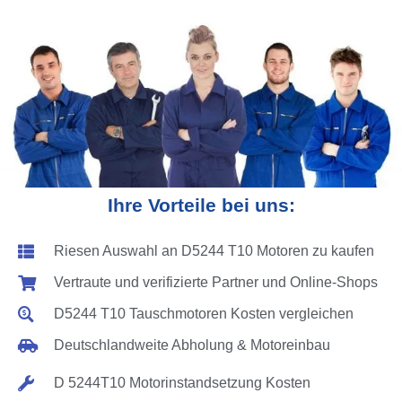
Ihre Vorteile bei uns:
Riesen Auswahl an D5244 T10 Motoren zu kaufen
Vertraute und verifizierte Partner und Online-Shops
D5244 T10 Tauschmotoren Kosten vergleichen
Deutschlandweite Abholung & Motoreinbau
D 5244T10 Motorinstandsetzung Kosten