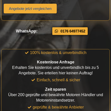
Angebote jetzt vergleichen
WhatsApp:
0176 64977452
100% kostenlos & unverbindlich
Kostenlose Anfrage
Erhalten Sie kostenlos und unverbindlich bis zu 5
Angebote. Sie erteilen hier keinen Auftrag!
Einfach, schnell & sicher
Zeit sparen
Über 200 geprüfte und bewährte Motoren Händler und
Motoreninstandsetzer.
geprüfte & bewährte Anbieter