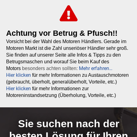
Achtung vor Betrug & Pfusch!!
Vorsicht bei der Wahl des Motoren Händlers. Gerade im
Motoren Markt ist die Zahl unseriöser Händler sehr groß.
Sie finden auf unserer Seite alle Infos & Tipps zu den
Betrugsmaschen und worauf Sie beim Kauf des
Mehr erfahren…
Motors
besonders achten sollten:
Hier klicken
für mehr Informationen zu Austauschmotoren
(gebraucht, überholt, generalüberholt, Vorteile, etc.)
Hier klicken
für mehr Informationen zur
Motoreninstandsetzung (Überholung, Vorteile, etc.)
Sie suchen nach der
besten Lösung für Ihren