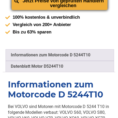
Jetzt Preise von geprüften Händlern
vergleichen
100% kostenlos & unverbindlich
Vergleich von 200+ Anbieter
Bis zu 63% sparen
Informationen zum Motorcode D 5244T10
Datenblatt Motor D5244T10
Informationen zum
Motorcode D 5244T10
Bei VOLVO sind Motoren mit Motorcode D 5244 T10 in
folgende Modellen verbaut: VOLVO S60, VOLVO S80,