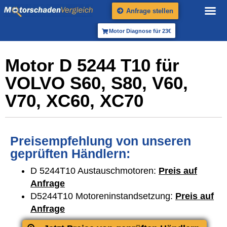
Anfrage stellen
Motor Diagnose für 23€
Motor D 5244 T10 für
VOLVO S60, S80, V60,
V70, XC60, XC70
Preisempfehlung von unseren
geprüften Händlern:
D 5244T10 Austauschmotoren:
Preis auf
Anfrage
D5244T10 Motoreninstandsetzung:
Preis auf
Anfrage