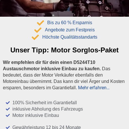
Bis zu 60 % Ersparnis
Angebote zum Festpreis
Höchste Qualitätsstandarts
Unser Tipp:
Motor Sorglos-Paket
Wir empfehlen dir für dein einen D5244T10
Austauschmotor inklusive Einbau zu kaufen.
Das
bedeutet, dass der Motor Verkäufer ebenfalls den
Motoreinbau übernimmt. Das kann dir viel Ärger und Kosten
Mehr erfahren…
ersparen, besonders im Garantiefall.
100% Sicherheit im Garantiefall
inklusive Abholung des Fahrzeugs
Motor inklusive Einbau
Gewährleistung 12 bis 24 Monate