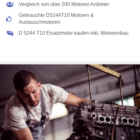
Vergleich von über 200 Motoren Anbieter
Gebrauchte D5244T10 Motoren &
Austauschmotoren
D 5244 T10 Ersatzmotor kaufen inkl. Motoreinbau