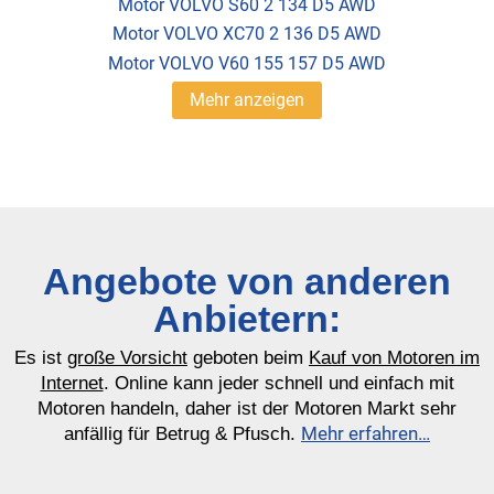
Motor VOLVO S60 2 134 D5 AWD
Motor VOLVO XC70 2 136 D5 AWD
Motor VOLVO V60 155 157 D5 AWD
Mehr anzeigen
Angebote von anderen
Anbietern:
Es ist
große Vorsicht
geboten beim
Kauf von Motoren im
Internet
. Online kann jeder schnell und einfach mit
Motoren handeln, daher ist der Motoren Markt sehr
Mehr erfahren…
anfällig für Betrug & Pfusch.