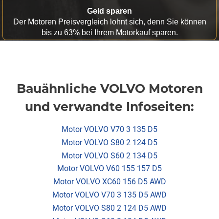
Geld sparen
Der Motoren Preisvergleich lohnt sich, denn Sie können
bis zu 63% bei Ihrem Motorkauf sparen.
Bauähnliche VOLVO Motoren
und verwandte Infoseiten:
Motor VOLVO V70 3 135 D5
Motor VOLVO S80 2 124 D5
Motor VOLVO S60 2 134 D5
Motor VOLVO V60 155 157 D5
Motor VOLVO XC60 156 D5 AWD
Motor VOLVO V70 3 135 D5 AWD
Motor VOLVO S80 2 124 D5 AWD