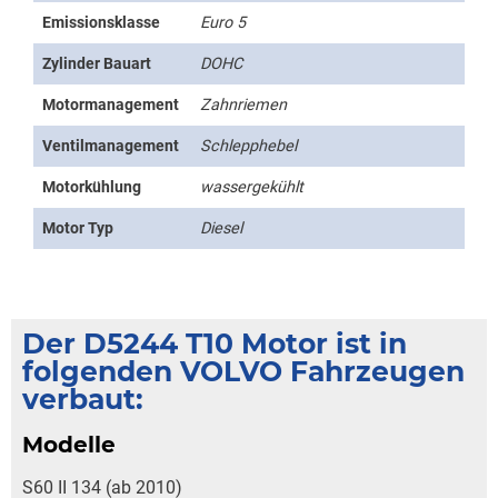
Emissionsklasse
Euro 5
Zylinder Bauart
DOHC
Motormanagement
Zahnriemen
Ventilmanagement
Schlepphebel
Motorkühlung
wassergekühlt
Motor Typ
Diesel
Der D5244 T10 Motor ist in
folgenden VOLVO Fahrzeugen
verbaut:
Modelle
S60 II 134 (ab 2010)