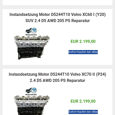
Instandsetzung Motor D5244T10 Volvo XC60 I (Y20)
SUV 2.4 D5 AWD 205 PS Reparatur
EUR 2.199,00
Sofort-Kaufen bei eBay
Instandsetzung Motor D5244T10 Volvo XC70 II (P24)
2.4 D5 AWD 205 PS Reparatur
EUR 2.199,00
Sofort-Kaufen bei eBay