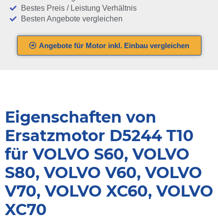
Bestes Preis / Leistung Verhältnis
Besten Angebote vergleichen
Angebote für Motor inkl. Einbau vergleichen
Eigenschaften von
Ersatzmotor D5244 T10
für VOLVO S60, VOLVO
S80, VOLVO V60, VOLVO
V70, VOLVO XC60, VOLVO
XC70