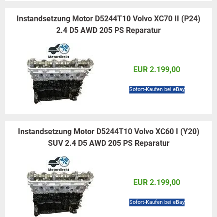
Instandsetzung Motor D5244T10 Volvo XC70 II (P24)
2.4 D5 AWD 205 PS Reparatur
EUR 2.199,00
Sofort-Kaufen bei eBay
Instandsetzung Motor D5244T10 Volvo XC60 I (Y20)
SUV 2.4 D5 AWD 205 PS Reparatur
EUR 2.199,00
Sofort-Kaufen bei eBay