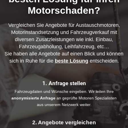
Motorschaden?
Vergleichen Sie Angebote für Austauschmotoren,
Motorinstandsetzung und Fahrzeugverkauf mit
diversen Zusatzleistungen wie inkl. Einbau,
Fahrzeugabholung, Leihfahrzeug, etc…
Sie haben alle Angebote auf einen Blick und können
sich in Ruhe für die
beste Lösung
entscheiden.
1. Anfrage stellen
Fahrzeugdaten und Wünsche eingeben. Wir leiten Ihre
anonymisierte Anfrage
an geprüfte Motoren Spezialisten
aus unserem Netzwerk weiter.
2. Angebote vergleichen