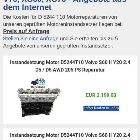
dem Internet
Die Kosten für D 5244 T10 Motorreparaturen von
unseren geprüften Motoreninstandsetzer liegen bei:
Preis auf Anfrage
.
Stellen Sie eine Anfrage
und Sie erhalten bis zu 5
Angebote von unseren geprüften Instandsetzer.
Instandsetzung Motor D5244T10 Volvo S60 II Y20 2.4
D5 / D5 AWD 205 PS Reparatur
EUR 2.199,00
Sofort-Kaufen bei eBay
Instandsetzung Motor D5244T10 Volvo S60 II Y20 2.4