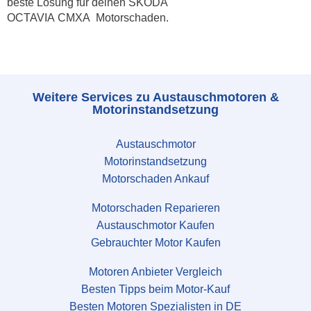
beste Lösung für deinen SKODA
OCTAVIA CMXA Motorschaden.
Weitere Services zu Austauschmotoren &
Motorinstandsetzung
Austauschmotor
Motorinstandsetzung
Motorschaden Ankauf
Motorschaden Reparieren
Austauschmotor Kaufen
Gebrauchter Motor Kaufen
Motoren Anbieter Vergleich
Besten Tipps beim Motor-Kauf
Besten Motoren Spezialisten in DE