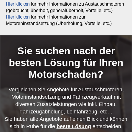
Hier klicken
für mehr Informationen zu Austauschmotoren
(gebraucht, überholt, generalüberholt, Vorteile, etc.)
Hier klicken
für mehr Informationen zur
Motoreninstandsetzung (Überholung, Vorteile, etc.)
Sie suchen nach der
besten Lösung für Ihren
Motorschaden?
Vergleichen Sie Angebote für Austauschmotoren,
Motorinstandsetzung und Fahrzeugverkauf mit
diversen Zusatzleistungen wie inkl. Einbau,
Fahrzeugabholung, Leihfahrzeug, etc…
Sie haben alle Angebote auf einen Blick und können
sich in Ruhe für die
beste Lösung
entscheiden.