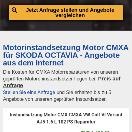
Jetzt Anfrage stellen und Angebote
vergleichen
Motorinstandsetzung Motor CMXA
für SKODA OCTAVIA - Angebote
aus dem Internet
Die Kosten für CMXA Motorreparaturen von unseren
Preis auf
geprüften Motoreninstandsetzer liegen bei:
Anfrage
.
Stellen Sie eine Anfrage
und Sie erhalten bis zu 5
Angebote von unseren geprüften Instandsetzer.
Instandsetzung Motor CMX CMXA VW Golf VI Variant
AJ5 1.6 L 102 PS Reparatur