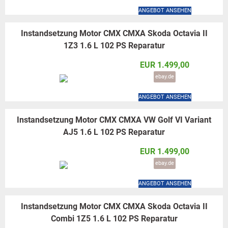
ANGEBOT ANSEHEN
Instandsetzung Motor CMX CMXA Skoda Octavia II
1Z3 1.6 L 102 PS Reparatur
EUR 1.499,00
ebay.de
ANGEBOT ANSEHEN
Instandsetzung Motor CMX CMXA VW Golf VI Variant
AJ5 1.6 L 102 PS Reparatur
EUR 1.499,00
ebay.de
ANGEBOT ANSEHEN
Instandsetzung Motor CMX CMXA Skoda Octavia II
Combi 1Z5 1.6 L 102 PS Reparatur