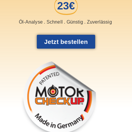
23€
Öl-Analyse . Schnell . Günstig . Zuverlässig
Jetzt bestellen