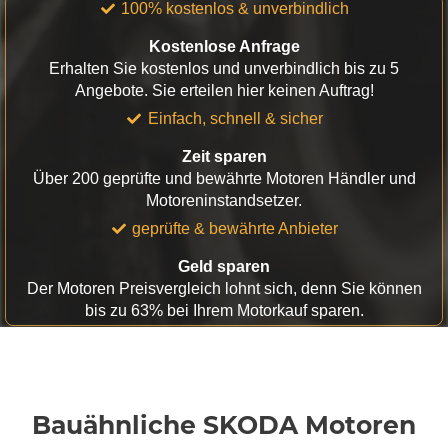
100% kostenlos & unverbindlich
Kostenlose Anfrage
Erhalten Sie kostenlos und unverbindlich bis zu 5
Angebote. Sie erteilen hier keinen Auftrag!
Einfach, schnell & sicher
Zeit sparen
Über 200 geprüfte und bewährte Motoren Händler und
Motoreninstandsetzer.
geprüfte & bewährte Anbieter
Geld sparen
Der Motoren Preisvergleich lohnt sich, denn Sie können
bis zu 63% bei Ihrem Motorkauf sparen.
Bauähnliche SKODA Motoren