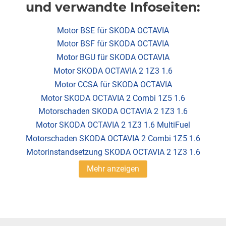
und verwandte Infoseiten:
Motor BSE für SKODA OCTAVIA
Motor BSF für SKODA OCTAVIA
Motor BGU für SKODA OCTAVIA
Motor SKODA OCTAVIA 2 1Z3 1.6
Motor CCSA für SKODA OCTAVIA
Motor SKODA OCTAVIA 2 Combi 1Z5 1.6
Motorschaden SKODA OCTAVIA 2 1Z3 1.6
Motor SKODA OCTAVIA 2 1Z3 1.6 MultiFuel
Motorschaden SKODA OCTAVIA 2 Combi 1Z5 1.6
Motorinstandsetzung SKODA OCTAVIA 2 1Z3 1.6
Mehr anzeigen