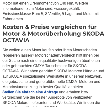
Motor hat einen Drehmoment von 148 Nm. Weitere
Informationen zum Motor sind: wassergekühlt,
Emissionsklasse Euro 5, 8 Ventile, 5 Lager und Motor mit
Zahnriemen.
Kosten & Preise vergleichen für
Motor & Motorüberholung SKODA
OCTAVIA
Sie wollen einen Motor kaufen oder Ihren Motorschaden
reparieren lassen? MotorschadenVergleich hilft Ihnen bei
der Suche nach einem qualitativ hochwertigen überholten
oder gebrauchten CMXA Tauschmotor für SKODA
OCTAVIA. Wir haben geprüfte SKODA Motoren Händler und
auf SKODA spezialisierte Werkstätte in unserem Netzwerk,
die gebrauchte und generalüberholte CMXA -Motoren und
Motorinstandsetzung in bester Qualität anbieten.
Stellen Sie einfach eine Anfrage
und erhalten bzw
vergleichen Sie die besten Angebote von verifizierten
SKODA Motorenlieferanten und Werkstätte. Wir finden die