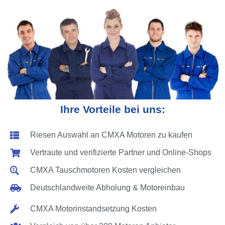
Ihre Vorteile bei uns:
Riesen Auswahl an CMXA Motoren zu kaufen
Vertraute und verifizierte Partner und Online-Shops
CMXA Tauschmotoren Kosten vergleichen
Deutschlandweite Abholung & Motoreinbau
CMXA Motorinstandsetzung Kosten