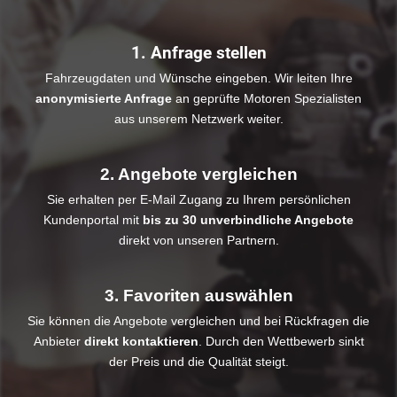
1. Anfrage stellen
Fahrzeugdaten und Wünsche eingeben. Wir leiten Ihre
anonymisierte Anfrage
an geprüfte Motoren Spezialisten
aus unserem Netzwerk weiter.
2. Angebote vergleichen
Sie erhalten per E-Mail Zugang zu Ihrem persönlichen
Kundenportal mit
bis zu 30 unverbindliche Angebote
direkt von unseren Partnern.
3. Favoriten auswählen
Sie können die Angebote vergleichen und bei Rückfragen die
Anbieter
direkt kontaktieren
. Durch den Wettbewerb sinkt
der Preis und die Qualität steigt.​