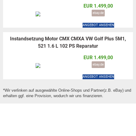
EUR 1.499,00
ebay.de
ANGEBOT ANSEHEN
Instandsetzung Motor CMX CMXA VW Golf Plus 5M1,
521 1.6 L 102 PS Reparatur
EUR 1.499,00
ebay.de
ANGEBOT ANSEHEN
*Wir verlinken auf ausgewählte Online-Shops und Partner(z.B. eBay) und
erhalten ggf. eine Provision, wodurch wir uns finanzieren.