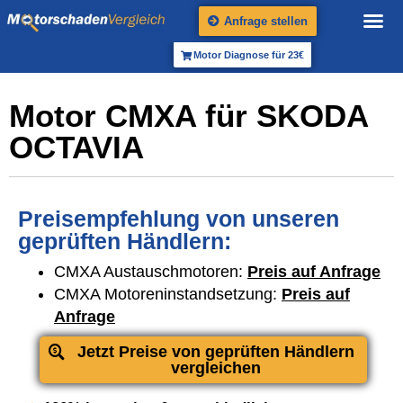
Anfrage stellen
Motor Diagnose für 23€
Motor CMXA für SKODA
OCTAVIA
Preisempfehlung von unseren
geprüften Händlern:
CMXA Austauschmotoren:
Preis auf Anfrage
CMXA Motoreninstandsetzung:
Preis auf
Anfrage
Jetzt Preise von geprüften Händlern
vergleichen