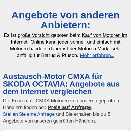
Angebote von anderen
Anbietern:
Es ist
große Vorsicht
geboten beim
Kauf von Motoren im
Internet
. Online kann jeder schnell und einfach mit
Motoren handeln, daher ist der Motoren Markt sehr
Mehr erfahren…
anfällig für Betrug & Pfusch.
Austausch-Motor CMXA für
SKODA OCTAVIA: Angebote aus
dem Internet vergleichen
Die Kosten für CMXA Motoren von unseren geprüften
Preis auf Anfrage
Händlern liegen bei:
.
Stellen Sie eine Anfrage
und Sie erhalten bis zu 5
Angebote von unseren geprüften Händlern.