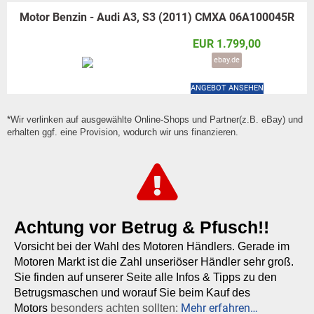
Motor Benzin - Audi A3, S3 (2011) CMXA 06A100045R
EUR 1.799,00
ebay.de
ANGEBOT ANSEHEN
*Wir verlinken auf ausgewählte Online-Shops und Partner(z.B. eBay) und
erhalten ggf. eine Provision, wodurch wir uns finanzieren.
Achtung vor Betrug & Pfusch!!
Vorsicht bei der Wahl des Motoren Händlers. Gerade im
Motoren Markt ist die Zahl unseriöser Händler sehr groß.
Sie finden auf unserer Seite alle Infos & Tipps zu den
Betrugsmaschen und worauf Sie beim Kauf des
Mehr erfahren…
Motors
besonders achten sollten: