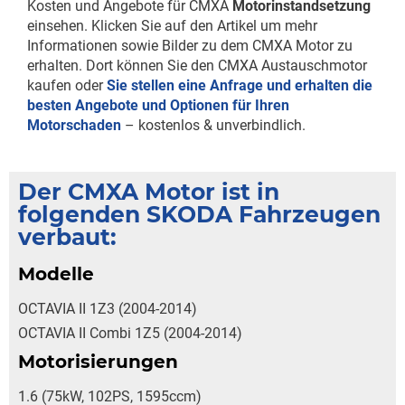
Kosten und Angebote für CMXA
Motorinstandsetzung
einsehen. Klicken Sie auf den Artikel um mehr
Informationen sowie Bilder zu dem CMXA Motor zu
erhalten. Dort können Sie den CMXA Austauschmotor
kaufen oder
Sie stellen eine Anfrage und erhalten die
besten Angebote und Optionen für Ihren
Motorschaden
– kostenlos & unverbindlich.
Der CMXA Motor ist in
folgenden SKODA Fahrzeugen
verbaut:
Modelle
OCTAVIA II 1Z3 (2004-2014)
OCTAVIA II Combi 1Z5 (2004-2014)
Motorisierungen
1.6 (75kW, 102PS, 1595ccm)