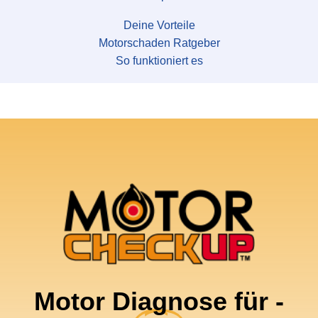
Deine Vorteile
Motorschaden Ratgeber
So funktioniert es
Motor Diagnose für -