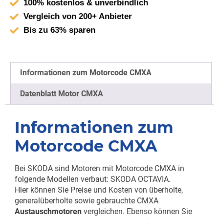
100% kostenlos & unverbindlich
Vergleich von 200+ Anbieter
Bis zu 63% sparen
Informationen zum Motorcode CMXA
Datenblatt Motor CMXA
Informationen zum
Motorcode CMXA
Bei SKODA sind Motoren mit Motorcode CMXA in
folgende Modellen verbaut: SKODA OCTAVIA.
Hier können Sie Preise und Kosten von überholte,
generalüberholte sowie gebrauchte CMXA
Austauschmotoren
vergleichen. Ebenso können Sie