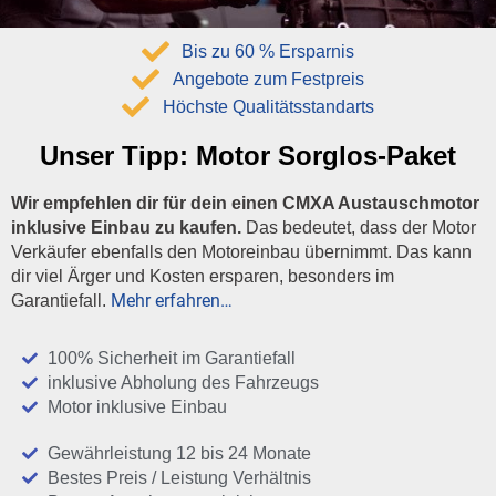
Bis zu 60 % Ersparnis
Angebote zum Festpreis
Höchste Qualitätsstandarts
Unser Tipp:
Motor Sorglos-Paket
Wir empfehlen dir für dein einen CMXA Austauschmotor
inklusive Einbau zu kaufen.
Das bedeutet, dass der Motor
Verkäufer ebenfalls den Motoreinbau übernimmt. Das kann
dir viel Ärger und Kosten ersparen, besonders im
Mehr erfahren…
Garantiefall.
100% Sicherheit im Garantiefall
inklusive Abholung des Fahrzeugs
Motor inklusive Einbau
Gewährleistung 12 bis 24 Monate
Bestes Preis / Leistung Verhältnis