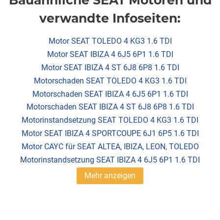
Bauähnliche SEAT Motoren und
verwandte Infoseiten:
Motor SEAT TOLEDO 4 KG3 1.6 TDI
Motor SEAT IBIZA 4 6J5 6P1 1.6 TDI
Motor SEAT IBIZA 4 ST 6J8 6P8 1.6 TDI
Motorschaden SEAT TOLEDO 4 KG3 1.6 TDI
Motorschaden SEAT IBIZA 4 6J5 6P1 1.6 TDI
Motorschaden SEAT IBIZA 4 ST 6J8 6P8 1.6 TDI
Motorinstandsetzung SEAT TOLEDO 4 KG3 1.6 TDI
Motor SEAT IBIZA 4 SPORTCOUPE 6J1 6P5 1.6 TDI
Motor CAYC für SEAT ALTEA, IBIZA, LEON, TOLEDO
Motorinstandsetzung SEAT IBIZA 4 6J5 6P1 1.6 TDI
Mehr anzeigen