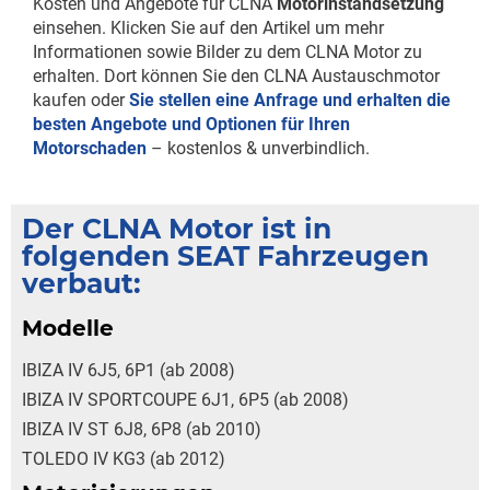
Kosten und Angebote für CLNA
Motorinstandsetzung
einsehen. Klicken Sie auf den Artikel um mehr
Informationen sowie Bilder zu dem CLNA Motor zu
erhalten. Dort können Sie den CLNA Austauschmotor
kaufen oder
Sie stellen eine Anfrage und erhalten die
besten Angebote und Optionen für Ihren
Motorschaden
– kostenlos & unverbindlich.
Der CLNA Motor ist in
folgenden SEAT Fahrzeugen
verbaut:
Modelle
IBIZA IV 6J5, 6P1 (ab 2008)
IBIZA IV SPORTCOUPE 6J1, 6P5 (ab 2008)
IBIZA IV ST 6J8, 6P8 (ab 2010)
TOLEDO IV KG3 (ab 2012)