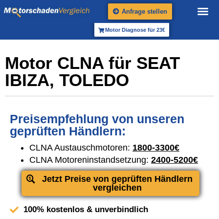
Anfrage stellen
Motor Diagnose für 23€
Motor CLNA für SEAT
IBIZA, TOLEDO
Preisempfehlung von unseren
geprüften Händlern:
CLNA Austauschmotoren:
1800-3300€
CLNA Motoreninstandsetzung:
2400-5200€
Jetzt Preise von geprüften Händlern
vergleichen
100% kostenlos & unverbindlich