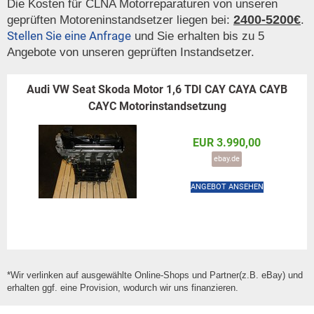
Die Kosten für CLNA Motorreparaturen von unseren
2400-5200€
geprüften Motoreninstandsetzer liegen bei:
.
Stellen Sie eine Anfrage
und Sie erhalten bis zu 5
Angebote von unseren geprüften Instandsetzer.
Audi VW Seat Skoda Motor 1,6 TDI CAY CAYA CAYB
CAYC Motorinstandsetzung
EUR 3.990,00
ebay.de
ANGEBOT ANSEHEN
*Wir verlinken auf ausgewählte Online-Shops und Partner(z.B. eBay) und
erhalten ggf. eine Provision, wodurch wir uns finanzieren.