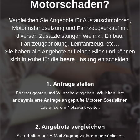
Motorschaden?
Vergleichen Sie Angebote für Austauschmotoren,
Motorinstandsetzung und Fahrzeugverkauf mit
diversen Zusatzleistungen wie inkl. Einbau,
Fahrzeugabholung, Leihfahrzeug, etc…
Sie haben alle Angebote auf einen Blick und können
sich in Ruhe für die
beste Lösung
entscheiden.
1. Anfrage stellen
Fahrzeugdaten und Wünsche eingeben. Wir leiten Ihre
anonymisierte Anfrage
an geprüfte Motoren Spezialisten
aus unserem Netzwerk weiter.
2. Angebote vergleichen
Sie erhalten per E-Mail Zugang zu Ihrem persönlichen