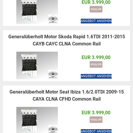
EUR 3.999,00
ebay.de
ANGEBOT ANSEHEN
Generalüberholt Motor Skoda Rapid 1.6TDI 2011-2015
CAYB CAYC CLNA Common Rail
EUR 3.999,00
ebay.de
ANGEBOT ANSEHEN
Generalüberholt Motor Seat Ibiza 1.6/2.0TDI 2009-15
CAYA CLNA CFHD Common Rail
EUR 3.999,00
ebay.de
ANGEBOT ANSEHEN