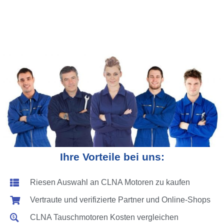
Ihre Vorteile bei uns:
Riesen Auswahl an CLNA Motoren zu kaufen
Vertraute und verifizierte Partner und Online-Shops
CLNA Tauschmotoren Kosten vergleichen