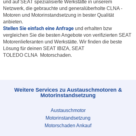
und auf SEAT spezialisierte Werkstätte in unserem
Netzwerk, die gebrauchte und generalüberholte CLNA -
Motoren und Motorinstandsetzung in bester Qualität
anbieten.
Stellen Sie einfach eine Anfrage
und erhalten bzw
vergleichen Sie die besten Angebote von verifizierten SEAT
Motorenlieferanten und Werkstätte. Wir finden die beste
Lösung für deinen SEAT IBIZA, SEAT
TOLEDO CLNA Motorschaden.
Weitere Services zu Austauschmotoren &
Motorinstandsetzung
Austauschmotor
Motorinstandsetzung
Motorschaden Ankauf