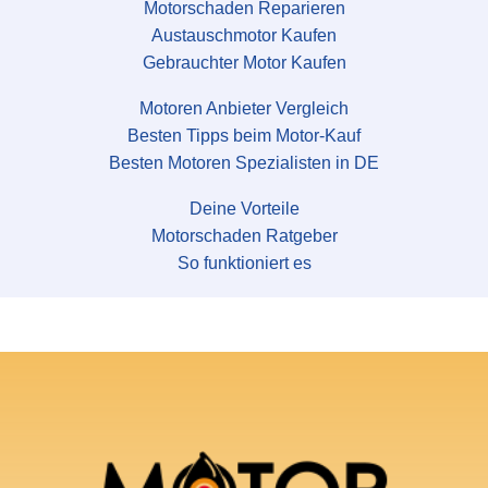
Motorschaden Reparieren
Austauschmotor Kaufen
Gebrauchter Motor Kaufen
Motoren Anbieter Vergleich
Besten Tipps beim Motor-Kauf
Besten Motoren Spezialisten in DE
Deine Vorteile
Motorschaden Ratgeber
So funktioniert es