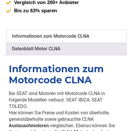
Vergleich von 200+ Anbieter
Bis zu 63% sparen
Informationen zum Motorcode CLNA
Datenblatt Motor CLNA
Informationen zum
Motorcode CLNA
Bei SEAT sind Motoren mit Motorcode CLNA in
folgende Modellen verbaut: SEAT IBIZA, SEAT
TOLEDO.
Hier können Sie Preise und Kosten von überholte,
generalüberholte sowie gebrauchte CLNA
Austauschmotoren
vergleichen. Ebenso können Sie