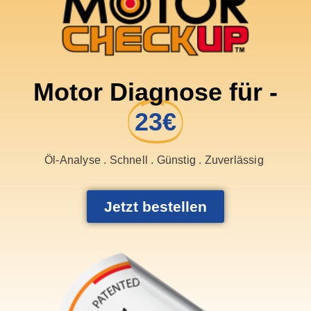
Motor Diagnose für -
23€
Öl-Analyse . Schnell . Günstig . Zuverlässig
Jetzt bestellen