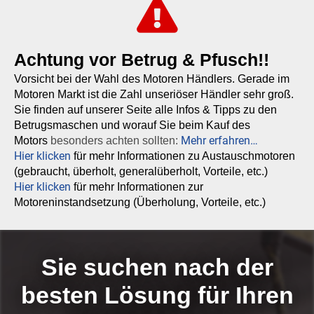
Achtung vor Betrug & Pfusch!!
Vorsicht bei der Wahl des Motoren Händlers. Gerade im
Motoren Markt ist die Zahl unseriöser Händler sehr groß.
Sie finden auf unserer Seite alle Infos & Tipps zu den
Betrugsmaschen und worauf Sie beim Kauf des
Mehr erfahren…
Motors
besonders achten sollten:
Hier klicken
für mehr Informationen zu Austauschmotoren
(gebraucht, überholt, generalüberholt, Vorteile, etc.)
Hier klicken
für mehr Informationen zur
Motoreninstandsetzung (Überholung, Vorteile, etc.)
Sie suchen nach der
besten Lösung für Ihren