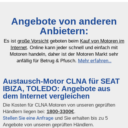
Angebote von anderen
Anbietern:
Es ist
große Vorsicht
geboten beim
Kauf von Motoren im
Internet
. Online kann jeder schnell und einfach mit
Motoren handeln, daher ist der Motoren Markt sehr
Mehr erfahren…
anfällig für Betrug & Pfusch.
Austausch-Motor CLNA für SEAT
IBIZA, TOLEDO: Angebote aus
dem Internet vergleichen
Die Kosten für CLNA Motoren von unseren geprüften
1800-3300€
Händlern liegen bei:
.
Stellen Sie eine Anfrage
und Sie erhalten bis zu 5
Angebote von unseren geprüften Händlern.