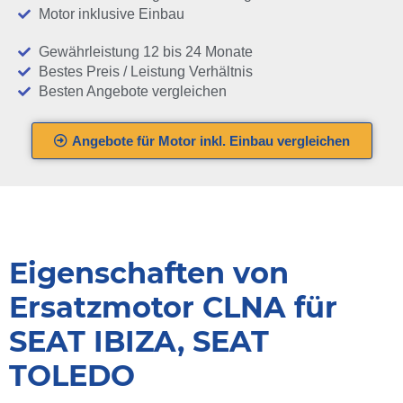
Motor inklusive Einbau
Gewährleistung 12 bis 24 Monate
Bestes Preis / Leistung Verhältnis
Besten Angebote vergleichen
Angebote für Motor inkl. Einbau vergleichen
Eigenschaften von
Ersatzmotor CLNA für
SEAT IBIZA, SEAT
TOLEDO