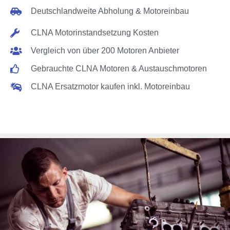
Deutschlandweite Abholung & Motoreinbau
CLNA Motorinstandsetzung Kosten
Vergleich von über 200 Motoren Anbieter
Gebrauchte CLNA Motoren & Austauschmotoren
CLNA Ersatzmotor kaufen inkl. Motoreinbau