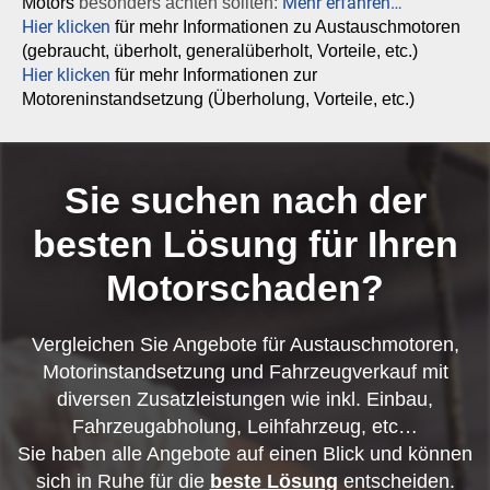
Mehr erfahren…
Motors
besonders achten sollten:
Hier klicken
für mehr Informationen zu Austauschmotoren
(gebraucht, überholt, generalüberholt, Vorteile, etc.)
Hier klicken
für mehr Informationen zur
Motoreninstandsetzung (Überholung, Vorteile, etc.)
Sie suchen nach der
besten Lösung für Ihren
Motorschaden?
Vergleichen Sie Angebote für Austauschmotoren,
Motorinstandsetzung und Fahrzeugverkauf mit
diversen Zusatzleistungen wie inkl. Einbau,
Fahrzeugabholung, Leihfahrzeug, etc…
Sie haben alle Angebote auf einen Blick und können
sich in Ruhe für die
beste Lösung
entscheiden.