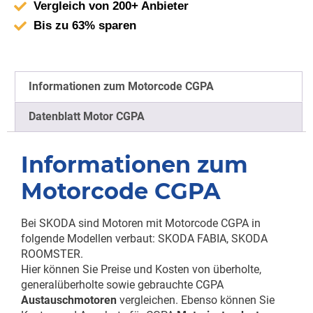
Vergleich von 200+ Anbieter
Bis zu 63% sparen
Informationen zum Motorcode CGPA
Datenblatt Motor CGPA
Informationen zum
Motorcode CGPA
Bei SKODA sind Motoren mit Motorcode CGPA in
folgende Modellen verbaut: SKODA FABIA, SKODA
ROOMSTER.
Hier können Sie Preise und Kosten von überholte,
generalüberholte sowie gebrauchte CGPA
Austauschmotoren
vergleichen. Ebenso können Sie