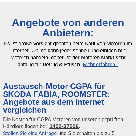
Angebote von anderen
Anbietern:
Es ist
große Vorsicht
geboten beim
Kauf von Motoren im
Internet
. Online kann jeder schnell und einfach mit
Motoren handeln, daher ist der Motoren Markt sehr
Mehr erfahren…
anfällig für Betrug & Pfusch.
Austausch-Motor CGPA für
SKODA FABIA, ROOMSTER:
Angebote aus dem Internet
vergleichen
Die Kosten für CGPA Motoren von unseren geprüften
1400-2700€
Händlern liegen bei:
.
Stellen Sie eine Anfrage
und Sie erhalten bis zu 5