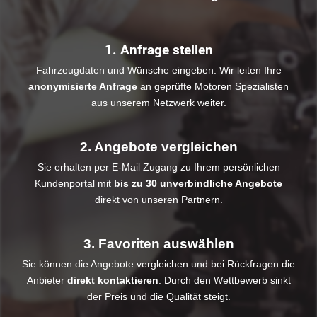
1. Anfrage stellen
Fahrzeugdaten und Wünsche eingeben. Wir leiten Ihre
anonymisierte Anfrage
an geprüfte Motoren Spezialisten
aus unserem Netzwerk weiter.
2. Angebote vergleichen
Sie erhalten per E-Mail Zugang zu Ihrem persönlichen
Kundenportal mit
bis zu 30 unverbindliche Angebote
direkt von unseren Partnern.
3. Favoriten auswählen
Sie können die Angebote vergleichen und bei Rückfragen die
Anbieter
direkt kontaktieren
. Durch den Wettbewerb sinkt
der Preis und die Qualität steigt.​