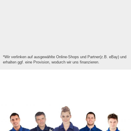
*Wir verlinken auf ausgewählte Online-Shops und Partner(z.B. eBay) und
erhalten ggf. eine Provision, wodurch wir uns finanzieren.