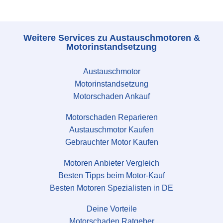
Weitere Services zu Austauschmotoren &
Motorinstandsetzung
Austauschmotor
Motorinstandsetzung
Motorschaden Ankauf
Motorschaden Reparieren
Austauschmotor Kaufen
Gebrauchter Motor Kaufen
Motoren Anbieter Vergleich
Besten Tipps beim Motor-Kauf
Besten Motoren Spezialisten in DE
Deine Vorteile
Motorschaden Ratgeber