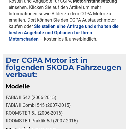
Kosten und Angebote für CGPA
Motorinstandsetzung
einsehen. Klicken Sie auf den Artikel um mehr
Informationen sowie Bilder zu dem CGPA Motor zu
erhalten. Dort können Sie den CGPA Austauschmotor
kaufen oder
Sie stellen eine Anfrage und erhalten die
besten Angebote und Optionen für Ihren
Motorschaden
– kostenlos & unverbindlich.
Der CGPA Motor ist in
folgenden SKODA Fahrzeugen
verbaut:
Modelle
FABIA II 542 (2006-2015)
FABIA II Combi 545 (2007-2015)
ROOMSTER 5J (2006-2016)
ROOMSTER Praktik 5J (2007-2016)