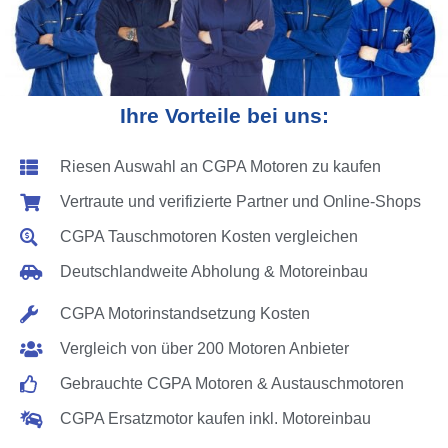
Ihre Vorteile bei uns:
Riesen Auswahl an CGPA Motoren zu kaufen
Vertraute und verifizierte Partner und Online-Shops
CGPA Tauschmotoren Kosten vergleichen
Deutschlandweite Abholung & Motoreinbau
CGPA Motorinstandsetzung Kosten
Vergleich von über 200 Motoren Anbieter
Gebrauchte CGPA Motoren & Austauschmotoren
CGPA Ersatzmotor kaufen inkl. Motoreinbau