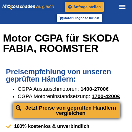
Anfrage stellen
Motor Diagnose für 23€
Motor CGPA für SKODA
FABIA, ROOMSTER
Preisempfehlung von unseren
geprüften Händlern:
CGPA Austauschmotoren:
1400-2700€
CGPA Motoreninstandsetzung:
1700-4200€
Jetzt Preise von geprüften Händlern
vergleichen
100% kostenlos & unverbindlich