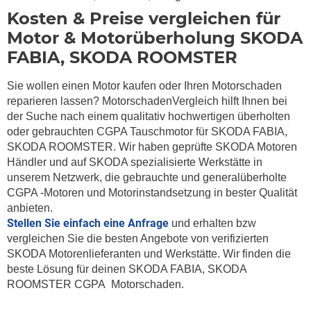
Kosten & Preise vergleichen für
Motor & Motorüberholung SKODA
FABIA, SKODA ROOMSTER
Sie wollen einen Motor kaufen oder Ihren Motorschaden
reparieren lassen? MotorschadenVergleich hilft Ihnen bei
der Suche nach einem qualitativ hochwertigen überholten
oder gebrauchten CGPA Tauschmotor für SKODA FABIA,
SKODA ROOMSTER. Wir haben geprüfte SKODA Motoren
Händler und auf SKODA spezialisierte Werkstätte in
unserem Netzwerk, die gebrauchte und generalüberholte
CGPA -Motoren und Motorinstandsetzung in bester Qualität
anbieten.
Stellen Sie einfach eine Anfrage
und erhalten bzw
vergleichen Sie die besten Angebote von verifizierten
SKODA Motorenlieferanten und Werkstätte. Wir finden die
beste Lösung für deinen SKODA FABIA, SKODA
ROOMSTER CGPA Motorschaden.