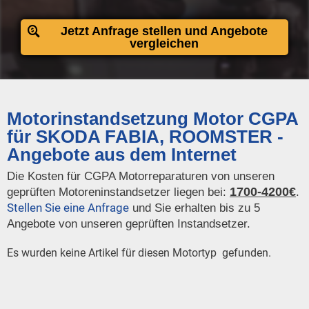
Jetzt Anfrage stellen und Angebote
vergleichen
Motorinstandsetzung Motor CGPA
für SKODA FABIA, ROOMSTER -
Angebote aus dem Internet
Die Kosten für CGPA Motorreparaturen von unseren
1700-4200€
geprüften Motoreninstandsetzer liegen bei:
.
Stellen Sie eine Anfrage
und Sie erhalten bis zu 5
Angebote von unseren geprüften Instandsetzer.
Es wurden keine Artikel für diesen Motortyp gefunden.