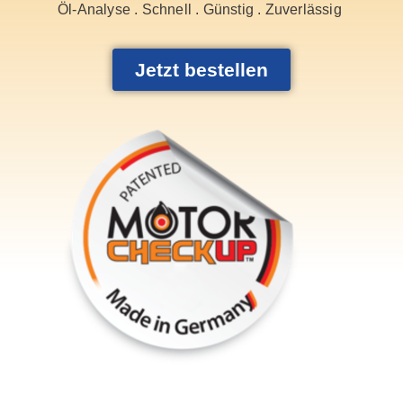
Öl-Analyse . Schnell . Günstig . Zuverlässig
Jetzt bestellen