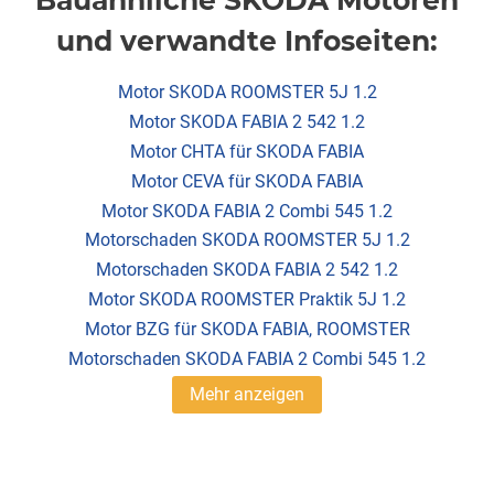
Bauähnliche SKODA Motoren
und verwandte Infoseiten:
Motor SKODA ROOMSTER 5J 1.2
Motor SKODA FABIA 2 542 1.2
Motor CHTA für SKODA FABIA
Motor CEVA für SKODA FABIA
Motor SKODA FABIA 2 Combi 545 1.2
Motorschaden SKODA ROOMSTER 5J 1.2
Motorschaden SKODA FABIA 2 542 1.2
Motor SKODA ROOMSTER Praktik 5J 1.2
Motor BZG für SKODA FABIA, ROOMSTER
Motorschaden SKODA FABIA 2 Combi 545 1.2
Mehr anzeigen