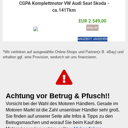
CGPA Komplettmotor VW Audi Seat Skoda -
ca.141Tkm
EUR 2.549,00
ebay.de
ANGEBOT ANSEHEN
*Wir verlinken auf ausgewählte Online-Shops und Partner(z.B. eBay) und
erhalten ggf. eine Provision, wodurch wir uns finanzieren.
Achtung vor Betrug & Pfusch!!
Vorsicht bei der Wahl des Motoren Händlers. Gerade im
Motoren Markt ist die Zahl unseriöser Händler sehr groß.
Sie finden auf unserer Seite alle Infos & Tipps zu den
Betrugsmaschen und worauf Sie beim Kauf des