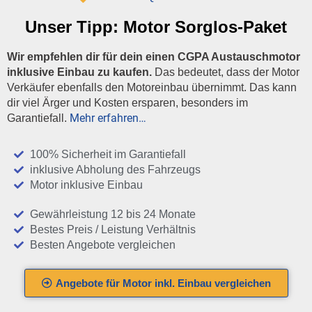
Unser Tipp:
Motor Sorglos-Paket
Wir empfehlen dir für dein einen CGPA Austauschmotor
inklusive Einbau zu kaufen.
Das bedeutet, dass der Motor
Verkäufer ebenfalls den Motoreinbau übernimmt. Das kann
dir viel Ärger und Kosten ersparen, besonders im
Mehr erfahren…
Garantiefall.
100% Sicherheit im Garantiefall
inklusive Abholung des Fahrzeugs
Motor inklusive Einbau
Gewährleistung 12 bis 24 Monate
Bestes Preis / Leistung Verhältnis
Besten Angebote vergleichen
Angebote für Motor inkl. Einbau vergleichen