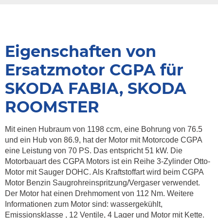
Eigenschaften von
Ersatzmotor CGPA für
SKODA FABIA, SKODA
ROOMSTER
Mit einen Hubraum von 1198 ccm, eine Bohrung von 76.5
und ein Hub von 86.9, hat der Motor mit Motorcode CGPA
eine Leistung von 70 PS. Das entspricht 51 kW. Die
Motorbauart des CGPA Motors ist ein Reihe 3-Zylinder Otto-
Motor mit Sauger DOHC. Als Kraftstoffart wird beim CGPA
Motor Benzin Saugrohreinspritzung/Vergaser verwendet.
Der Motor hat einen Drehmoment von 112 Nm. Weitere
Informationen zum Motor sind: wassergekühlt,
Emissionsklasse , 12 Ventile, 4 Lager und Motor mit Kette.