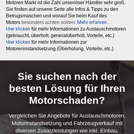
Motoren Markt ist die Zahl unseriöser Händler sehr groß.
Sie finden auf unserer Seite alle Infos & Tipps zu den
Betrugsmaschen und worauf Sie beim Kauf des
Mehr erfahren…
Motors
besonders achten sollten:
Hier klicken
für mehr Informationen zu Austauschmotoren
(gebraucht, überholt, generalüberholt, Vorteile, etc.)
Hier klicken
für mehr Informationen zur
Motoreninstandsetzung (Überholung, Vorteile, etc.)
Sie suchen nach der
besten Lösung für Ihren
Motorschaden?
Vergleichen Sie Angebote für Austauschmotoren,
Motorinstandsetzung und Fahrzeugverkauf mit
diversen Zusatzleistungen wie inkl. Einbau,