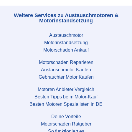
Weitere Services zu Austauschmotoren &
Motorinstandsetzung
Austauschmotor
Motorinstandsetzung
Motorschaden Ankauf
Motorschaden Reparieren
Austauschmotor Kaufen
Gebrauchter Motor Kaufen
Motoren Anbieter Vergleich
Besten Tipps beim Motor-Kauf
Besten Motoren Spezialisten in DE
Deine Vorteile
Motorschaden Ratgeber
So funktioniert es