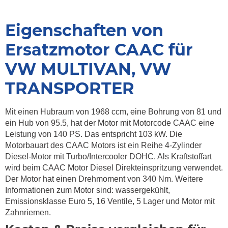
Eigenschaften von
Ersatzmotor CAAC für
VW MULTIVAN, VW
TRANSPORTER
Mit einen Hubraum von 1968 ccm, eine Bohrung von 81 und
ein Hub von 95.5, hat der Motor mit Motorcode CAAC eine
Leistung von 140 PS. Das entspricht 103 kW. Die
Motorbauart des CAAC Motors ist ein Reihe 4-Zylinder
Diesel-Motor mit Turbo/Intercooler DOHC. Als Kraftstoffart
wird beim CAAC Motor Diesel Direkteinspritzung verwendet.
Der Motor hat einen Drehmoment von 340 Nm. Weitere
Informationen zum Motor sind: wassergekühlt,
Emissionsklasse Euro 5, 16 Ventile, 5 Lager und Motor mit
Zahnriemen.