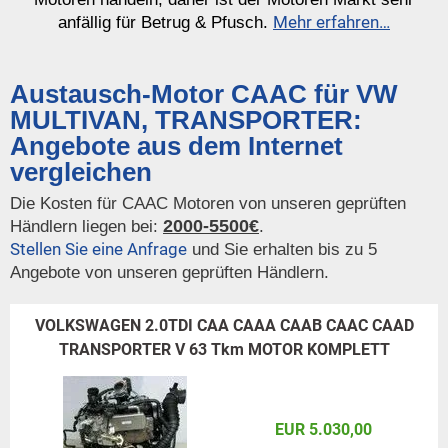
Mehr erfahren…
anfällig für Betrug & Pfusch.
Austausch-Motor CAAC für VW
MULTIVAN, TRANSPORTER:
Angebote aus dem Internet
vergleichen
Die Kosten für CAAC Motoren von unseren geprüften
2000-5500€
Händlern liegen bei:
.
Stellen Sie eine Anfrage
und Sie erhalten bis zu 5
Angebote von unseren geprüften Händlern.
VOLKSWAGEN 2.0TDI CAA CAAA CAAB CAAC CAAD
TRANSPORTER V 63 Tkm MOTOR KOMPLETT
EUR 5.030,00