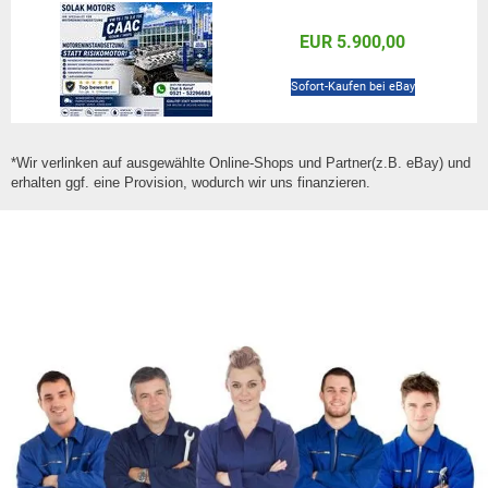
EUR 5.900,00
Sofort-Kaufen bei eBay
*Wir verlinken auf ausgewählte Online-Shops und Partner(z.B. eBay) und
erhalten ggf. eine Provision, wodurch wir uns finanzieren.