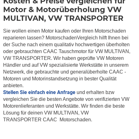
Kosten & Preise vergleichen für
Motor & Motorüberholung VW
MULTIVAN, VW TRANSPORTER
Sie wollen einen Motor kaufen oder Ihren Motorschaden
reparieren lassen? MotorschadenVergleich hilft Ihnen bei
der Suche nach einem qualitativ hochwertigen überholten
oder gebrauchten CAAC Tauschmotor für VW MULTIVAN,
VW TRANSPORTER. Wir haben geprüfte VW Motoren
Händler und auf VW spezialisierte Werkstätte in unserem
Netzwerk, die gebrauchte und generalüberholte CAAC -
Motoren und Motorinstandsetzung in bester Qualität
anbieten.
Stellen Sie einfach eine Anfrage
und erhalten bzw
vergleichen Sie die besten Angebote von verifizierten VW
Motorenlieferanten und Werkstätte. Wir finden die beste
Lösung für deinen VW MULTIVAN, VW
TRANSPORTER CAAC Motorschaden.