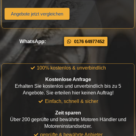
Angebote jetzt vergleichen
WhatsApp:
0176 64977452
100% kostenlos & unverbindlich
Kostenlose Anfrage
Erhalten Sie kostenlos und unverbindlich bis zu 5
Angebote. Sie erteilen hier keinen Auftrag!
Einfach, schnell & sicher
Zeit sparen
Über 200 geprüfte und bewährte Motoren Händler und
Motoreninstandsetzer.
geprüfte & bewährte Anbieter