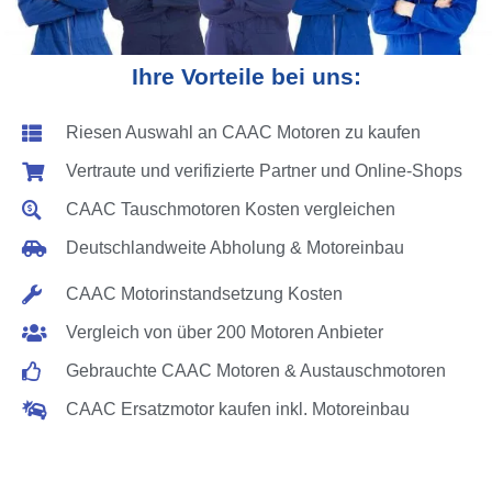
Ihre Vorteile bei uns:
Riesen Auswahl an CAAC Motoren zu kaufen
Vertraute und verifizierte Partner und Online-Shops
CAAC Tauschmotoren Kosten vergleichen
Deutschlandweite Abholung & Motoreinbau
CAAC Motorinstandsetzung Kosten
Vergleich von über 200 Motoren Anbieter
Gebrauchte CAAC Motoren & Austauschmotoren
CAAC Ersatzmotor kaufen inkl. Motoreinbau