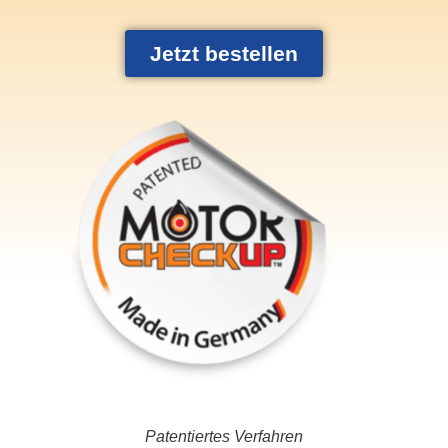
Jetzt bestellen
Patentiertes Verfahren