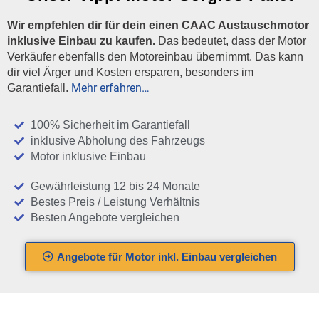
Wir empfehlen dir für dein einen CAAC Austauschmotor
inklusive Einbau zu kaufen.
Das bedeutet, dass der Motor
Verkäufer ebenfalls den Motoreinbau übernimmt. Das kann
dir viel Ärger und Kosten ersparen, besonders im
Mehr erfahren…
Garantiefall.
100% Sicherheit im Garantiefall
inklusive Abholung des Fahrzeugs
Motor inklusive Einbau
Gewährleistung 12 bis 24 Monate
Bestes Preis / Leistung Verhältnis
Besten Angebote vergleichen
Angebote für Motor inkl. Einbau vergleichen