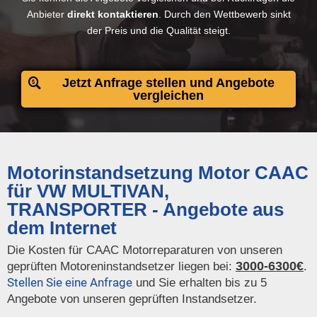
Anbieter
direkt kontaktieren
. Durch den Wettbewerb sinkt
der Preis und die Qualität steigt.
Jetzt Anfrage stellen und Angebote
vergleichen
Motorinstandsetzung Motor CAAC
für VW MULTIVAN,
TRANSPORTER - Angebote aus
dem Internet
Die Kosten für CAAC Motorreparaturen von unseren
3000-6300€
geprüften Motoreninstandsetzer liegen bei:
.
Stellen Sie eine Anfrage
und Sie erhalten bis zu 5
Angebote von unseren geprüften Instandsetzer.