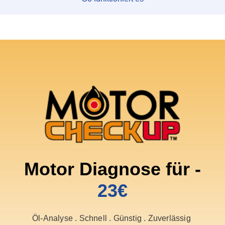
Motor Diagnose für -
23€
Öl-Analyse . Schnell . Günstig . Zuverlässig