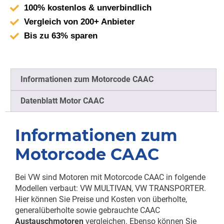
100% kostenlos & unverbindlich
Vergleich von 200+ Anbieter
Bis zu 63% sparen
Informationen zum Motorcode CAAC
Datenblatt Motor CAAC
Informationen zum
Motorcode CAAC
Bei VW sind Motoren mit Motorcode CAAC in folgende
Modellen verbaut: VW MULTIVAN, VW TRANSPORTER.
Hier können Sie Preise und Kosten von überholte,
generalüberholte sowie gebrauchte CAAC
Austauschmotoren
vergleichen. Ebenso können Sie