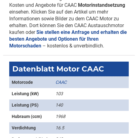
Kosten und Angebote für CAAC
Motorinstandsetzung
einsehen. Klicken Sie auf den Artikel um mehr
Informationen sowie Bilder zu dem CAAC Motor zu
erhalten. Dort können Sie den CAAC Austauschmotor
kaufen oder
Sie stellen eine Anfrage und erhalten die
besten Angebote und Optionen für Ihren
Motorschaden
– kostenlos & unverbindlich.
Datenblatt Motor CAAC
Motorcode
CAAC
Leistung (kW)
103
Leistung (PS)
140
Hubraum (ccm)
1968
Verdichtung
16.5