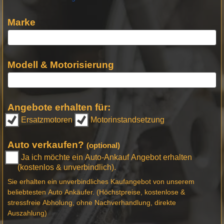
Marke
Modell & Motorisierung
Angebote erhalten für:
Ersatzmotoren
Motorinstandsetzung
Auto verkaufen?
(optional)
Ja ich möchte ein Auto-Ankauf Angebot erhalten
(kostenlos & unverbindlich).
Sie erhalten ein unverbindliches Kaufangebot von unserem
beliebtesten Auto Ankäufer. (Höchstpreise, kostenlose &
stressfreie Abholung, ohne Nachverhandlung, direkte
Auszahlung)