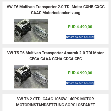
VW T6 Multivan Transporter 2.0 TDI Motor CXHB CXGC
CAAC Motorinstandsetzung
EUR 4.490,00
Sofort-Kaufen bei eBay
VW T5 T6 Multivan Transporter Amarok 2.0 TDI Motor
CFCA CAAA CCHA CDCA CFC
EUR 4.990,00
Sofort-Kaufen bei eBay
VW T6 2.0TDI CAAC 103KW 140PS MOTOR
MOTORINSTANDSETZUNG SORGLOSPAKET