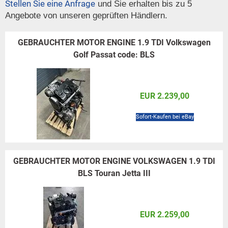
Stellen Sie eine Anfrage
und Sie erhalten bis zu 5
Angebote von unseren geprüften Händlern.
GEBRAUCHTER MOTOR ENGINE 1.9 TDI Volkswagen
Golf Passat code: BLS
EUR 2.239,00
Sofort-Kaufen bei eBay
GEBRAUCHTER MOTOR ENGINE VOLKSWAGEN 1.9 TDI
BLS Touran Jetta III
EUR 2.259,00