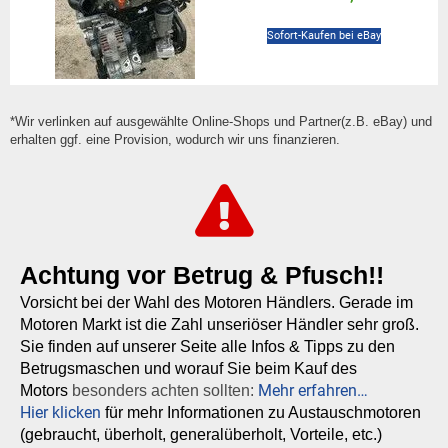
Sofort-Kaufen bei eBay
*Wir verlinken auf ausgewählte Online-Shops und Partner(z.B. eBay) und
erhalten ggf. eine Provision, wodurch wir uns finanzieren.
Achtung vor Betrug & Pfusch!!
Vorsicht bei der Wahl des Motoren Händlers. Gerade im
Motoren Markt ist die Zahl unseriöser Händler sehr groß.
Sie finden auf unserer Seite alle Infos & Tipps zu den
Betrugsmaschen und worauf Sie beim Kauf des
Mehr erfahren…
Motors
besonders achten sollten:
Hier klicken
für mehr Informationen zu Austauschmotoren
(gebraucht, überholt, generalüberholt, Vorteile, etc.)