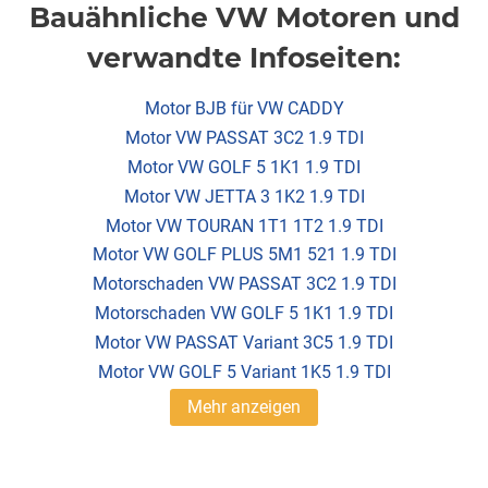
Bauähnliche VW Motoren und
verwandte Infoseiten:
Motor BJB für VW CADDY
Motor VW PASSAT 3C2 1.9 TDI
Motor VW GOLF 5 1K1 1.9 TDI
Motor VW JETTA 3 1K2 1.9 TDI
Motor VW TOURAN 1T1 1T2 1.9 TDI
Motor VW GOLF PLUS 5M1 521 1.9 TDI
Motorschaden VW PASSAT 3C2 1.9 TDI
Motorschaden VW GOLF 5 1K1 1.9 TDI
Motor VW PASSAT Variant 3C5 1.9 TDI
Motor VW GOLF 5 Variant 1K5 1.9 TDI
Mehr anzeigen