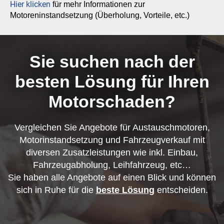
Hier klicken
für mehr Informationen zur
Motoreninstandsetzung (Überholung, Vorteile, etc.)
Sie suchen nach der
besten Lösung für Ihren
Motorschaden?
Vergleichen Sie Angebote für Austauschmotoren,
Motorinstandsetzung und Fahrzeugverkauf mit
diversen Zusatzleistungen wie inkl. Einbau,
Fahrzeugabholung, Leihfahrzeug, etc…
Sie haben alle Angebote auf einen Blick und können
sich in Ruhe für die
beste Lösung
entscheiden.