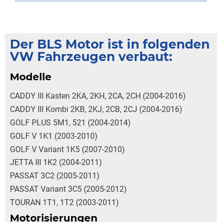
Der BLS Motor ist in folgenden
VW Fahrzeugen verbaut:
Modelle
CADDY III Kasten 2KA, 2KH, 2CA, 2CH (2004-2016)
CADDY III Kombi 2KB, 2KJ, 2CB, 2CJ (2004-2016)
GOLF PLUS 5M1, 521 (2004-2014)
GOLF V 1K1 (2003-2010)
GOLF V Variant 1K5 (2007-2010)
JETTA III 1K2 (2004-2011)
PASSAT 3C2 (2005-2011)
PASSAT Variant 3C5 (2005-2012)
TOURAN 1T1, 1T2 (2003-2011)
Motorisierungen