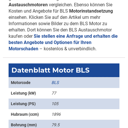
Austauschmotoren
vergleichen. Ebenso können Sie
Kosten und Angebote für BLS
Motorinstandsetzung
einsehen. Klicken Sie auf den Artikel um mehr
Informationen sowie Bilder zu dem BLS Motor zu
erhalten. Dort können Sie den BLS Austauschmotor
kaufen oder
Sie stellen eine Anfrage und erhalten die
besten Angebote und Optionen für Ihren
Motorschaden
– kostenlos & unverbindlich.
Datenblatt Motor BLS
Motorcode
BLS
Leistung (kW)
77
Leistung (PS)
105
Hubraum (ccm)
1896
Bohrung (mm)
79.5