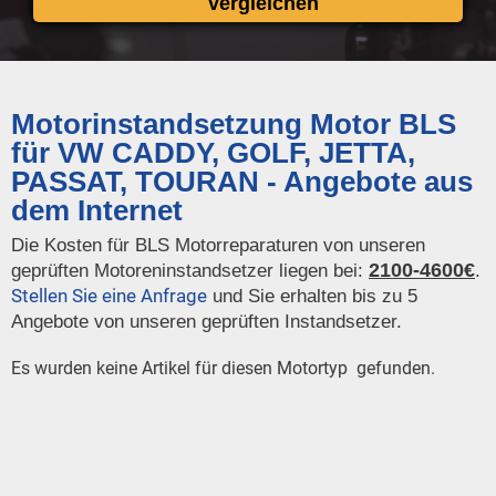
vergleichen
Motorinstandsetzung Motor BLS
für VW CADDY, GOLF, JETTA,
PASSAT, TOURAN - Angebote aus
dem Internet
Die Kosten für BLS Motorreparaturen von unseren
2100-4600€
geprüften Motoreninstandsetzer liegen bei:
.
Stellen Sie eine Anfrage
und Sie erhalten bis zu 5
Angebote von unseren geprüften Instandsetzer.
Es wurden keine Artikel für diesen Motortyp gefunden.