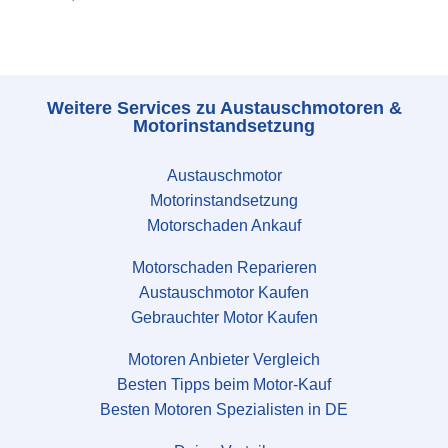
Weitere Services zu Austauschmotoren &
Motorinstandsetzung
Austauschmotor
Motorinstandsetzung
Motorschaden Ankauf
Motorschaden Reparieren
Austauschmotor Kaufen
Gebrauchter Motor Kaufen
Motoren Anbieter Vergleich
Besten Tipps beim Motor-Kauf
Besten Motoren Spezialisten in DE