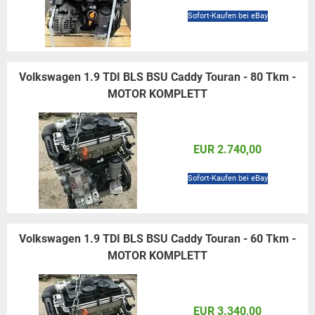
Sofort-Kaufen bei eBay
Volkswagen 1.9 TDI BLS BSU Caddy Touran - 80 Tkm -
MOTOR KOMPLETT
EUR 2.740,00
Sofort-Kaufen bei eBay
Volkswagen 1.9 TDI BLS BSU Caddy Touran - 60 Tkm -
MOTOR KOMPLETT
EUR 3.340,00