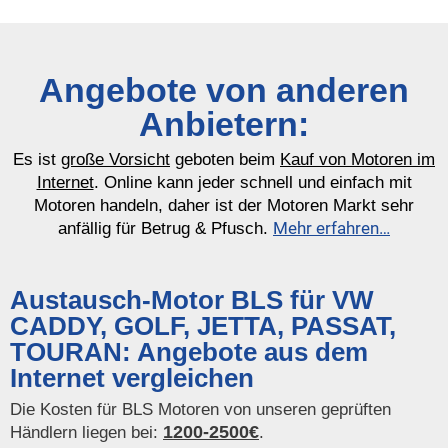
Angebote von anderen
Anbietern:
Es ist
große Vorsicht
geboten beim
Kauf von Motoren im
Internet
. Online kann jeder schnell und einfach mit
Motoren handeln, daher ist der Motoren Markt sehr
Mehr erfahren…
anfällig für Betrug & Pfusch.
Austausch-Motor BLS für VW
CADDY, GOLF, JETTA, PASSAT,
TOURAN: Angebote aus dem
Internet vergleichen
Die Kosten für BLS Motoren von unseren geprüften
1200-2500€
Händlern liegen bei:
.