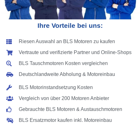
Ihre Vorteile bei uns:
Riesen Auswahl an BLS Motoren zu kaufen
Vertraute und verifizierte Partner und Online-Shops
BLS Tauschmotoren Kosten vergleichen
Deutschlandweite Abholung & Motoreinbau
BLS Motorinstandsetzung Kosten
Vergleich von über 200 Motoren Anbieter
Gebrauchte BLS Motoren & Austauschmotoren
BLS Ersatzmotor kaufen inkl. Motoreinbau