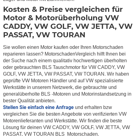
Kosten & Preise vergleichen für
Motor & Motorüberholung VW
CADDY, VW GOLF, VW JETTA, VW
PASSAT, VW TOURAN
Sie wollen einen Motor kaufen oder Ihren Motorschaden
reparieren lassen? MotorschadenVergleich hilft Ihnen bei
der Suche nach einem qualitativ hochwertigen überholten
oder gebrauchten BLS Tauschmotor für VW CADDY, VW
GOLF, VW JETTA, VW PASSAT, VW TOURAN. Wir haben
geprüfte VW Motoren Händler und auf VW spezialisierte
Werkstätte in unserem Netzwerk, die gebrauchte und
generalüberholte BLS -Motoren und Motorinstandsetzung in
bester Qualität anbieten.
Stellen Sie einfach eine Anfrage
und erhalten bzw
vergleichen Sie die besten Angebote von verifizierten VW
Motorenlieferanten und Werkstätte. Wir finden die beste
Lösung für deinen VW CADDY, VW GOLF, VW JETTA, VW
PASSAT, VW TOURAN BLS Motorschaden.