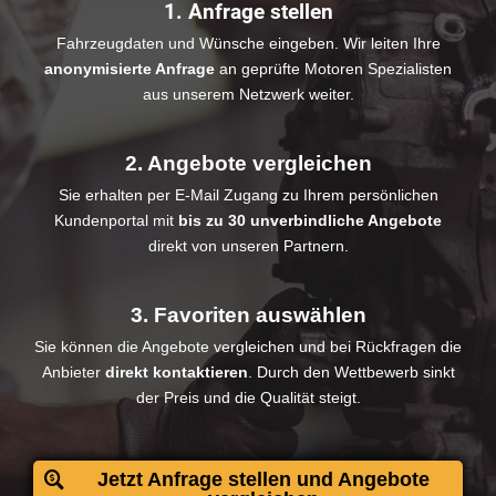
1. Anfrage stellen
Fahrzeugdaten und Wünsche eingeben. Wir leiten Ihre
anonymisierte Anfrage
an geprüfte Motoren Spezialisten
aus unserem Netzwerk weiter.
2. Angebote vergleichen
Sie erhalten per E-Mail Zugang zu Ihrem persönlichen
Kundenportal mit
bis zu 30 unverbindliche Angebote
direkt von unseren Partnern.
3. Favoriten auswählen
Sie können die Angebote vergleichen und bei Rückfragen die
Anbieter
direkt kontaktieren
. Durch den Wettbewerb sinkt
der Preis und die Qualität steigt.
Jetzt Anfrage stellen und Angebote