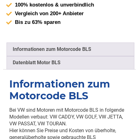
100% kostenlos & unverbindlich
Vergleich von 200+ Anbieter
Bis zu 63% sparen
Informationen zum Motorcode BLS
Datenblatt Motor BLS
Informationen zum
Motorcode BLS
Bei VW sind Motoren mit Motorcode BLS in folgende
Modellen verbaut: VW CADDY, VW GOLF, VW JETTA,
VW PASSAT, VW TOURAN.
Hier können Sie Preise und Kosten von überholte,
generalüberholte sowie gebrauchte BLS