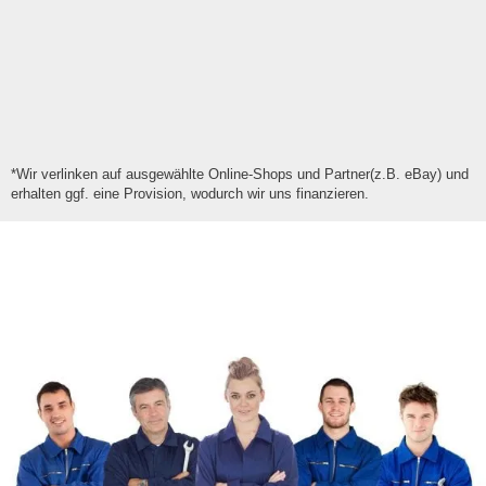
*Wir verlinken auf ausgewählte Online-Shops und Partner(z.B. eBay) und
erhalten ggf. eine Provision, wodurch wir uns finanzieren.