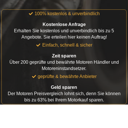
100% kostenlos & unverbindlich
Kostenlose Anfrage
Erhalten Sie kostenlos und unverbindlich bis zu 5
Angebote. Sie erteilen hier keinen Auftrag!
Einfach, schnell & sicher
Zeit sparen
Über 200 geprüfte und bewährte Motoren Händler und
Motoreninstandsetzer.
geprüfte & bewährte Anbieter
Geld sparen
Der Motoren Preisvergleich lohnt sich, denn Sie können
bis zu 63% bei Ihrem Motorkauf sparen.