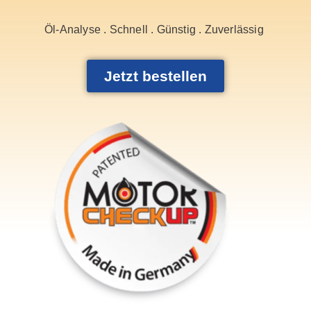
Öl-Analyse . Schnell . Günstig . Zuverlässig
Jetzt bestellen