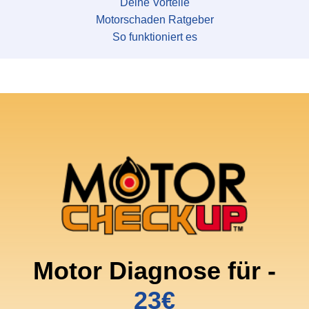
Deine Vorteile
Motorschaden Ratgeber
So funktioniert es
Motor Diagnose für -
23€