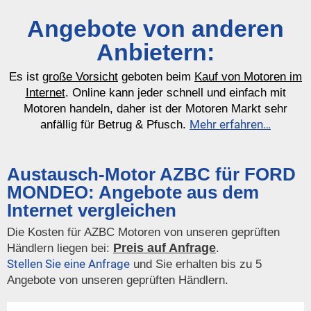
Angebote von anderen
Anbietern:
Es ist
große Vorsicht
geboten beim
Kauf von Motoren im
Internet
. Online kann jeder schnell und einfach mit
Motoren handeln, daher ist der Motoren Markt sehr
Mehr erfahren…
anfällig für Betrug & Pfusch.
Austausch-Motor AZBC für FORD
MONDEO: Angebote aus dem
Internet vergleichen
Die Kosten für AZBC Motoren von unseren geprüften
Preis auf Anfrage
Händlern liegen bei:
.
Stellen Sie eine Anfrage
und Sie erhalten bis zu 5
Angebote von unseren geprüften Händlern.