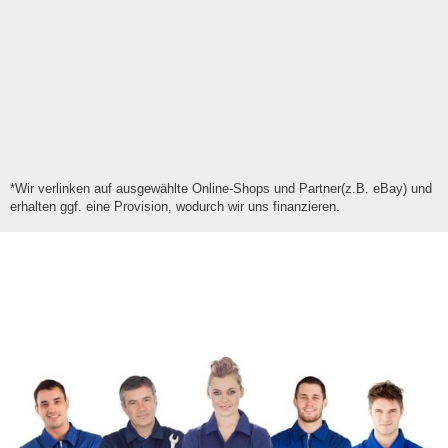
*Wir verlinken auf ausgewählte Online-Shops und Partner(z.B. eBay) und
erhalten ggf. eine Provision, wodurch wir uns finanzieren.