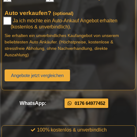
Auto verkaufen?
(optional)
Ja ich möchte ein Auto-Ankauf Angebot erhalten
(kostenlos & unverbindlich).
Sie erhalten ein unverbindliches Kaufangebot von unserem
beliebtesten Auto Ankäufer. (Höchstpreise, kostenlose &
stressfreie Abholung, ohne Nachverhandlung, direkte
Auszahlung)
Angebote jetzt vergleichen
WhatsApp:
0176 64977452
100% kostenlos & unverbindlich