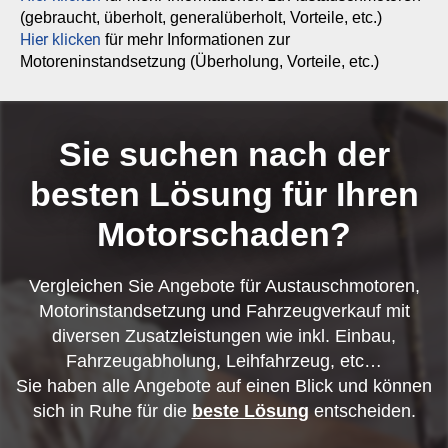
(gebraucht, überholt, generalüberholt, Vorteile, etc.)
Hier klicken
für mehr Informationen zur
Motoreninstandsetzung (Überholung, Vorteile, etc.)
Sie suchen nach der
besten Lösung für Ihren
Motorschaden?
Vergleichen Sie Angebote für Austauschmotoren,
Motorinstandsetzung und Fahrzeugverkauf mit
diversen Zusatzleistungen wie inkl. Einbau,
Fahrzeugabholung, Leihfahrzeug, etc…
Sie haben alle Angebote auf einen Blick und können
sich in Ruhe für die
beste Lösung
entscheiden.