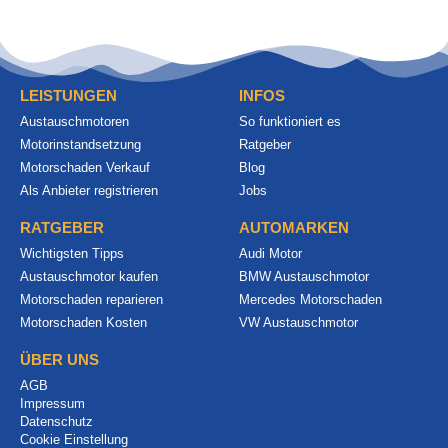
LEISTUNGEN
INFOS
Austauschmotoren
So funktioniert es
Motorinstandsetzung
Ratgeber
Motorschaden Verkauf
Blog
Als Anbieter registrieren
Jobs
RATGEBER
AUTOMARKEN
Wichtigsten Tipps
Audi Motor
Austauschmotor kaufen
BMW Austauschmotor
Motorschaden reparieren
Mercedes Motorschaden
Motorschaden Kosten
VW Austauschmotor
ÜBER UNS
AGB
Impressum
Datenschutz
Cookie Einstellung