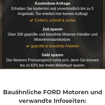
Kostenlose Anfrage
Erhalten Sie kostenlos und unverbindlich bis zu 5
Angebote. Sie erteilen hier keinen Auftrag!
Einfach, schnell & sicher
Zeit sparen
Über 200 geprüfte und bewährte Motoren Händler und
Motoreninstandsetzer.
geprüfte & bewährte Anbieter
Geld sparen
Der Motoren Preisvergleich lohnt sich, denn Sie können
bis zu 63% bei Ihrem Motorkauf sparen.
Bauähnliche FORD Motoren und
verwandte Infoseiten: