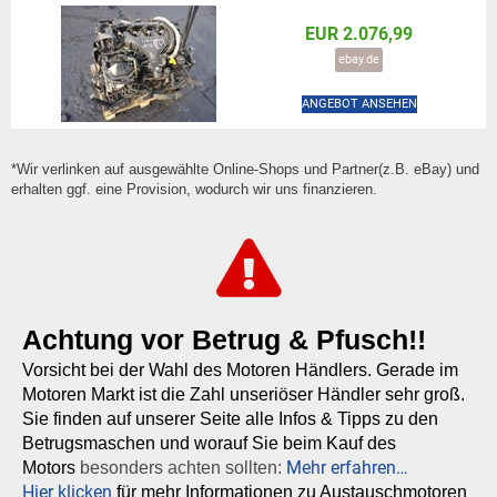
EUR 2.076,99
ebay.de
ANGEBOT ANSEHEN
*Wir verlinken auf ausgewählte Online-Shops und Partner(z.B. eBay) und
erhalten ggf. eine Provision, wodurch wir uns finanzieren.
Achtung vor Betrug & Pfusch!!
Vorsicht bei der Wahl des Motoren Händlers. Gerade im
Motoren Markt ist die Zahl unseriöser Händler sehr groß.
Sie finden auf unserer Seite alle Infos & Tipps zu den
Betrugsmaschen und worauf Sie beim Kauf des
Mehr erfahren…
Motors
besonders achten sollten:
Hier klicken
für mehr Informationen zu Austauschmotoren