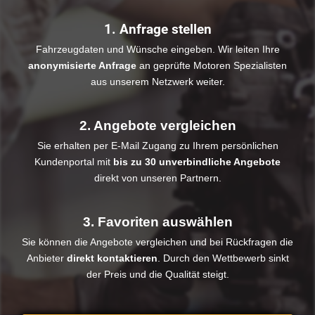
1. Anfrage stellen
Fahrzeugdaten und Wünsche eingeben. Wir leiten Ihre
anonymisierte Anfrage
an geprüfte Motoren Spezialisten
aus unserem Netzwerk weiter.
2. Angebote vergleichen
Sie erhalten per E-Mail Zugang zu Ihrem persönlichen
Kundenportal mit
bis zu 30 unverbindliche Angebote
direkt von unseren Partnern.
3. Favoriten auswählen
Sie können die Angebote vergleichen und bei Rückfragen die
Anbieter
direkt kontaktieren
. Durch den Wettbewerb sinkt
der Preis und die Qualität steigt.​