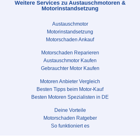
Weitere Services zu Austauschmotoren &
Motorinstandsetzung
Austauschmotor
Motorinstandsetzung
Motorschaden Ankauf
Motorschaden Reparieren
Austauschmotor Kaufen
Gebrauchter Motor Kaufen
Motoren Anbieter Vergleich
Besten Tipps beim Motor-Kauf
Besten Motoren Spezialisten in DE
Deine Vorteile
Motorschaden Ratgeber
So funktioniert es