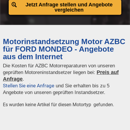
Jetzt Anfrage stellen und Angebote
vergleichen
Motorinstandsetzung Motor AZBC
für FORD MONDEO - Angebote
aus dem Internet
Die Kosten für AZBC Motorreparaturen von unseren
Preis auf
geprüften Motoreninstandsetzer liegen bei:
Anfrage
.
Stellen Sie eine Anfrage
und Sie erhalten bis zu 5
Angebote von unseren geprüften Instandsetzer.
Es wurden keine Artikel für diesen Motortyp gefunden.