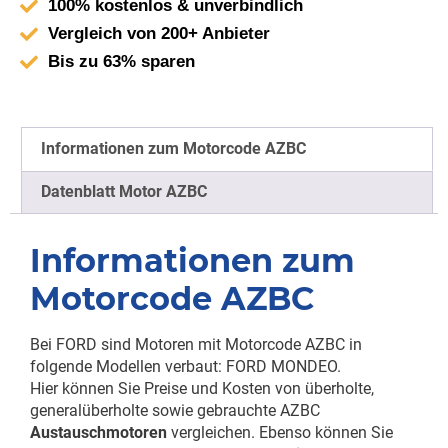
100% kostenlos & unverbindlich
Vergleich von 200+ Anbieter
Bis zu 63% sparen
Informationen zum Motorcode AZBC
Datenblatt Motor AZBC
Informationen zum
Motorcode AZBC
Bei FORD sind Motoren mit Motorcode AZBC in
folgende Modellen verbaut: FORD MONDEO.
Hier können Sie Preise und Kosten von überholte,
generalüberholte sowie gebrauchte AZBC
Austauschmotoren
vergleichen. Ebenso können Sie