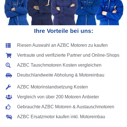
Ihre Vorteile bei uns:
Riesen Auswahl an AZBC Motoren zu kaufen
Vertraute und verifizierte Partner und Online-Shops
AZBC Tauschmotoren Kosten vergleichen
Deutschlandweite Abholung & Motoreinbau
AZBC Motorinstandsetzung Kosten
Vergleich von über 200 Motoren Anbieter
Gebrauchte AZBC Motoren & Austauschmotoren
AZBC Ersatzmotor kaufen inkl. Motoreinbau