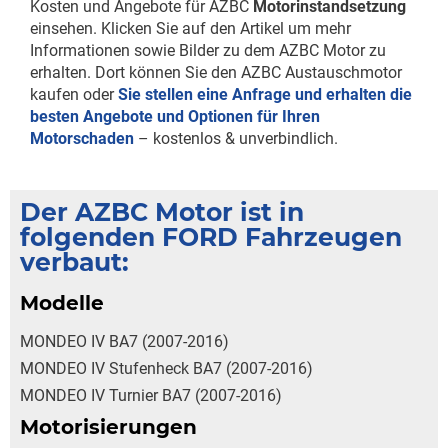
Kosten und Angebote für AZBC
Motorinstandsetzung
einsehen. Klicken Sie auf den Artikel um mehr
Informationen sowie Bilder zu dem AZBC Motor zu
erhalten. Dort können Sie den AZBC Austauschmotor
kaufen oder
Sie stellen eine Anfrage und erhalten die
besten Angebote und Optionen für Ihren
Motorschaden
– kostenlos & unverbindlich.
Der AZBC Motor ist in
folgenden FORD Fahrzeugen
verbaut:
Modelle
MONDEO IV BA7 (2007-2016)
MONDEO IV Stufenheck BA7 (2007-2016)
MONDEO IV Turnier BA7 (2007-2016)
Motorisierungen