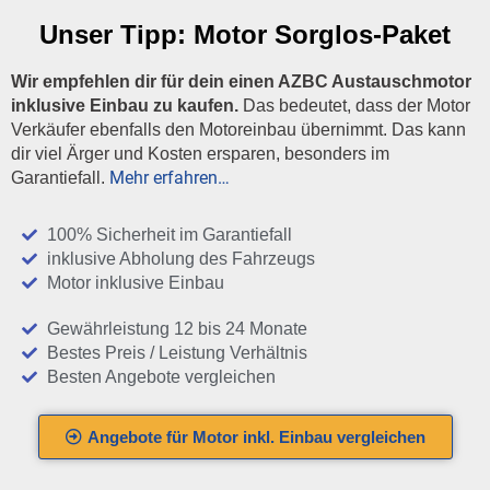
Unser Tipp:
Motor Sorglos-Paket
Wir empfehlen dir für dein einen AZBC Austauschmotor
inklusive Einbau zu kaufen.
Das bedeutet, dass der Motor
Verkäufer ebenfalls den Motoreinbau übernimmt. Das kann
dir viel Ärger und Kosten ersparen, besonders im
Mehr erfahren…
Garantiefall.
100% Sicherheit im Garantiefall
inklusive Abholung des Fahrzeugs
Motor inklusive Einbau
Gewährleistung 12 bis 24 Monate
Bestes Preis / Leistung Verhältnis
Besten Angebote vergleichen
Angebote für Motor inkl. Einbau vergleichen