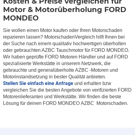
Kosten & Preise vergleichen für
Motor & Motorüberholung FORD
MONDEO
Sie wollen einen Motor kaufen oder Ihren Motorschaden
reparieren lassen? MotorschadenVergleich hilft Ihnen bei
der Suche nach einem qualitativ hochwertigen überholten
oder gebrauchten AZBC Tauschmotor für FORD MONDEO.
Wir haben geprüfte FORD Motoren Händler und auf FORD
spezialisierte Werkstätte in unserem Netzwerk, die
gebrauchte und generalüberholte AZBC -Motoren und
Motorinstandsetzung in bester Qualität anbieten.
Stellen Sie einfach eine Anfrage
und erhalten bzw
vergleichen Sie die besten Angebote von verifizierten FORD
Motorenlieferanten und Werkstätte. Wir finden die beste
Lösung für deinen FORD MONDEO AZBC Motorschaden.