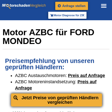
Anfrage stellen
Motor Diagnose für 23€
Motor AZBC für FORD
MONDEO
Preisempfehlung von unseren
geprüften Händlern:
AZBC Austauschmotoren:
Preis auf Anfrage
AZBC Motoreninstandsetzung:
Preis auf
Anfrage
Jetzt Preise von geprüften Händlern
vergleichen