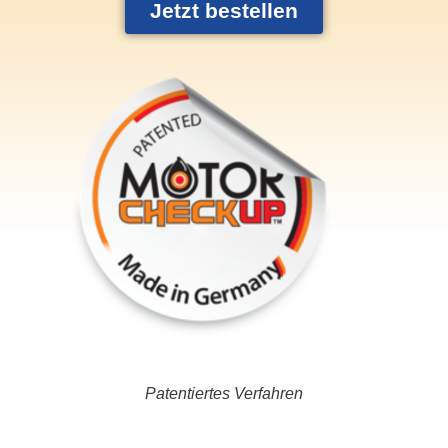
Jetzt bestellen
Patentiertes Verfahren