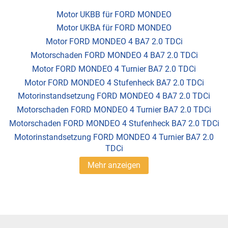
Motor UKBB für FORD MONDEO
Motor UKBA für FORD MONDEO
Motor FORD MONDEO 4 BA7 2.0 TDCi
Motorschaden FORD MONDEO 4 BA7 2.0 TDCi
Motor FORD MONDEO 4 Turnier BA7 2.0 TDCi
Motor FORD MONDEO 4 Stufenheck BA7 2.0 TDCi
Motorinstandsetzung FORD MONDEO 4 BA7 2.0 TDCi
Motorschaden FORD MONDEO 4 Turnier BA7 2.0 TDCi
Motorschaden FORD MONDEO 4 Stufenheck BA7 2.0 TDCi
Motorinstandsetzung FORD MONDEO 4 Turnier BA7 2.0
TDCi
Mehr anzeigen