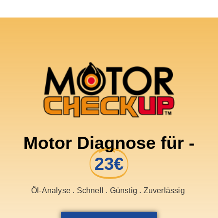
Motor Diagnose für -
23€
Öl-Analyse . Schnell . Günstig . Zuverlässig