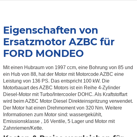
Eigenschaften von
Ersatzmotor AZBC für
FORD MONDEO
Mit einen Hubraum von 1997 ccm, eine Bohrung von 85 und
ein Hub von 88, hat der Motor mit Motorcode AZBC eine
Leistung von 136 PS. Das entspricht 100 kW. Die
Motorbauart des AZBC Motors ist ein Reihe 4-Zylinder
Diesel-Motor mit Turbo/Intercooler DOHC. Als Kraftstoffart
wird beim AZBC Motor Diesel Direkteinspritzung verwendet.
Der Motor hat einen Drehmoment von 320 Nm. Weitere
Informationen zum Motor sind: wassergekühlt,
Emissionsklasse , 16 Ventile, 5 Lager und Motor mit
Zahnriemen/Kette.