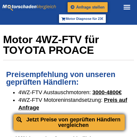
Anfrage stellen
Motor Diagnose für 23€
Motor 4WZ-FTV für
TOYOTA PROACE
Preisempfehlung von unseren
geprüften Händlern:
4WZ-FTV Austauschmotoren:
3000-4800€
4WZ-FTV Motoreninstandsetzung:
Preis auf
Anfrage
Jetzt Preise von geprüften Händlern
vergleichen