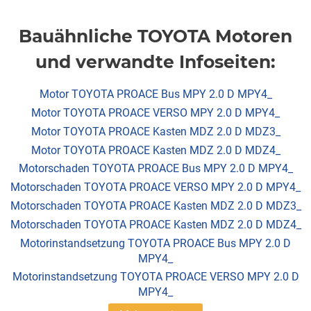
Bauähnliche TOYOTA Motoren
und verwandte Infoseiten:
Motor TOYOTA PROACE Bus MPY 2.0 D MPY4_
Motor TOYOTA PROACE VERSO MPY 2.0 D MPY4_
Motor TOYOTA PROACE Kasten MDZ 2.0 D MDZ3_
Motor TOYOTA PROACE Kasten MDZ 2.0 D MDZ4_
Motorschaden TOYOTA PROACE Bus MPY 2.0 D MPY4_
Motorschaden TOYOTA PROACE VERSO MPY 2.0 D MPY4_
Motorschaden TOYOTA PROACE Kasten MDZ 2.0 D MDZ3_
Motorschaden TOYOTA PROACE Kasten MDZ 2.0 D MDZ4_
Motorinstandsetzung TOYOTA PROACE Bus MPY 2.0 D
MPY4_
Motorinstandsetzung TOYOTA PROACE VERSO MPY 2.0 D
MPY4_