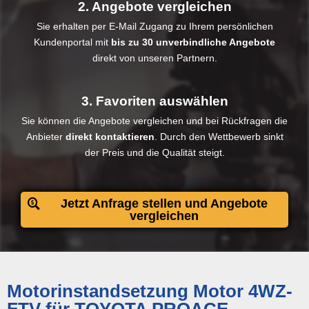
2. Angebote vergleichen
Sie erhalten per E-Mail Zugang zu Ihrem persönlichen
Kundenportal mit
bis zu 30 unverbindliche Angebote
direkt von unseren Partnern.
3. Favoriten auswählen
Sie können die Angebote vergleichen und bei Rückfragen die
Anbieter
direkt kontaktieren
. Durch den Wettbewerb sinkt
der Preis und die Qualität steigt.​
Jetzt Anfrage stellen und Angebote
vergleichen
Motorinstandsetzung Motor 4WZ-