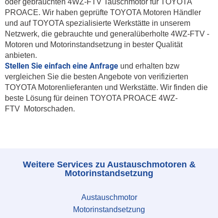
oder gebrauchten 4WZ-FTV Tauschmotor für TOYOTA
PROACE. Wir haben geprüfte TOYOTA Motoren Händler
und auf TOYOTA spezialisierte Werkstätte in unserem
Netzwerk, die gebrauchte und generalüberholte 4WZ-FTV -
Motoren und Motorinstandsetzung in bester Qualität
anbieten.
Stellen Sie einfach eine Anfrage
und erhalten bzw
vergleichen Sie die besten Angebote von verifizierten
TOYOTA Motorenlieferanten und Werkstätte. Wir finden die
beste Lösung für deinen TOYOTA PROACE 4WZ-
FTV Motorschaden.
Weitere Services zu Austauschmotoren &
Motorinstandsetzung
Austauschmotor
Motorinstandsetzung