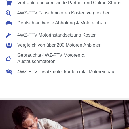
Vertraute und verifizierte Partner und Online-Shops
4WZ-FTV Tauschmotoren Kosten vergleichen
Deutschlandweite Abholung & Motoreinbau
4WZ-FTV Motorinstandsetzung Kosten
Vergleich von über 200 Motoren Anbieter
Gebrauchte 4WZ-FTV Motoren &
Austauschmotoren
4WZ-FTV Ersatzmotor kaufen inkl. Motoreinbau