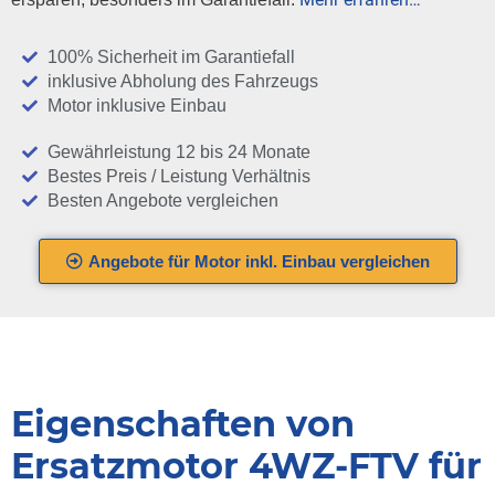
100% Sicherheit im Garantiefall
inklusive Abholung des Fahrzeugs
Motor inklusive Einbau
Gewährleistung 12 bis 24 Monate
Bestes Preis / Leistung Verhältnis
Besten Angebote vergleichen
Angebote für Motor inkl. Einbau vergleichen
Eigenschaften von
Ersatzmotor 4WZ-FTV für