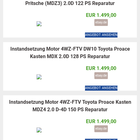
Pritsche (MDZ3) 2.0D 122 PS Reparatur
EUR 1.499,00
ebay.de
ANGEBOT ANSEHEN
Instandsetzung Motor 4WZ-FTV DW10 Toyota Proace
Kasten MDX 2.0D 128 PS Reparatur
EUR 1.499,00
ebay.de
ANGEBOT ANSEHEN
Instandsetzung Motor 4WZ-FTV Toyota Proace Kasten
MDZ4 2.0 D-4D 150 PS Reparatur
EUR 1.499,00
ebay.de