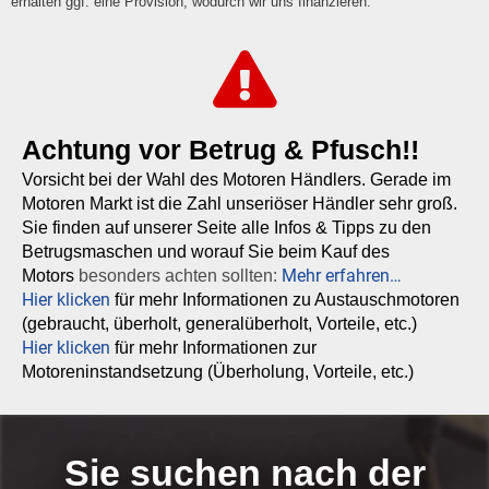
erhalten ggf. eine Provision, wodurch wir uns finanzieren.
Achtung vor Betrug & Pfusch!!
Vorsicht bei der Wahl des Motoren Händlers. Gerade im
Motoren Markt ist die Zahl unseriöser Händler sehr groß.
Sie finden auf unserer Seite alle Infos & Tipps zu den
Betrugsmaschen und worauf Sie beim Kauf des
Mehr erfahren…
Motors
besonders achten sollten:
Hier klicken
für mehr Informationen zu Austauschmotoren
(gebraucht, überholt, generalüberholt, Vorteile, etc.)
Hier klicken
für mehr Informationen zur
Motoreninstandsetzung (Überholung, Vorteile, etc.)
Sie suchen nach der