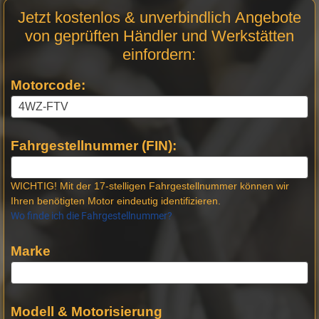
Motor
Jetzt kostenlos & unverbindlich Angebote
Anfrage
von geprüften Händler und Werkstätten
Stellen
einfordern:
Motorcode:
Fahrgestellnummer (FIN):
WICHTIG! Mit der 17-stelligen Fahrgestellnummer können wir
Ihren benötigten Motor eindeutig identifizieren.
Wo finde ich die Fahrgestellnummer?
Marke
Modell & Motorisierung