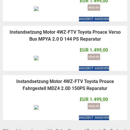
EUR 1.499,00
ebay.de
ANGEBOT ANSEHEN
Instandsetzung Motor 4WZ-FTV Toyota Proace Verso
Bus MPYA 2.0 D 144 PS Reparatur
EUR 1.499,00
ebay.de
ANGEBOT ANSEHEN
Instandsetzung Motor 4WZ-FTV Toyota Proace
Fahrgestell MDZ4 2.0D 150PS Reparatur
EUR 1.499,00
ebay.de
ANGEBOT ANSEHEN