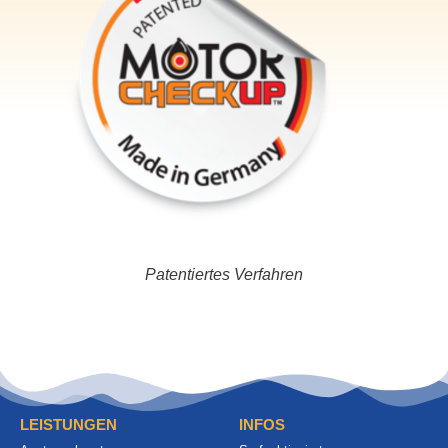
Patentiertes Verfahren
LEISTUNGEN
INFOS