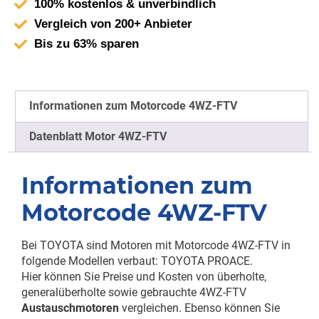
100% kostenlos & unverbindlich
Vergleich von 200+ Anbieter
Bis zu 63% sparen
Informationen zum Motorcode 4WZ-FTV
Datenblatt Motor 4WZ-FTV
Informationen zum
Motorcode 4WZ-FTV
Bei TOYOTA sind Motoren mit Motorcode 4WZ-FTV in
folgende Modellen verbaut: TOYOTA PROACE.
Hier können Sie Preise und Kosten von überholte,
generalüberholte sowie gebrauchte 4WZ-FTV
Austauschmotoren
vergleichen. Ebenso können Sie