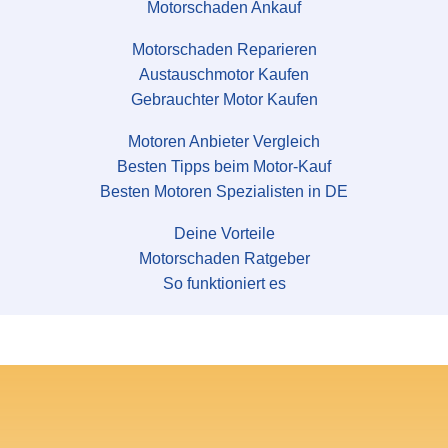
Motorschaden Ankauf
Motorschaden Reparieren
Austauschmotor Kaufen
Gebrauchter Motor Kaufen
Motoren Anbieter Vergleich
Besten Tipps beim Motor-Kauf
Besten Motoren Spezialisten in DE
Deine Vorteile
Motorschaden Ratgeber
So funktioniert es