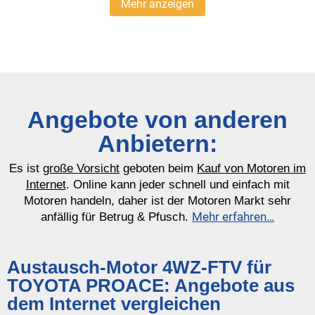
Mehr anzeigen
Angebote von anderen
Anbietern:
Es ist
große Vorsicht
geboten beim
Kauf von Motoren im
Internet
. Online kann jeder schnell und einfach mit
Motoren handeln, daher ist der Motoren Markt sehr
Mehr erfahren…
anfällig für Betrug & Pfusch.
Austausch-Motor 4WZ-FTV für
TOYOTA PROACE: Angebote aus
dem Internet vergleichen