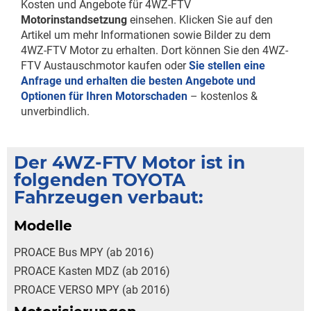
Kosten und Angebote für 4WZ-FTV
Motorinstandsetzung
einsehen. Klicken Sie auf den
Artikel um mehr Informationen sowie Bilder zu dem
4WZ-FTV Motor zu erhalten. Dort können Sie den 4WZ-
FTV Austauschmotor kaufen oder
Sie stellen eine
Anfrage und erhalten die besten Angebote und
Optionen für Ihren Motorschaden
– kostenlos &
unverbindlich.
Der 4WZ-FTV Motor ist in
folgenden TOYOTA
Fahrzeugen verbaut:
Modelle
PROACE Bus MPY (ab 2016)
PROACE Kasten MDZ (ab 2016)
PROACE VERSO MPY (ab 2016)