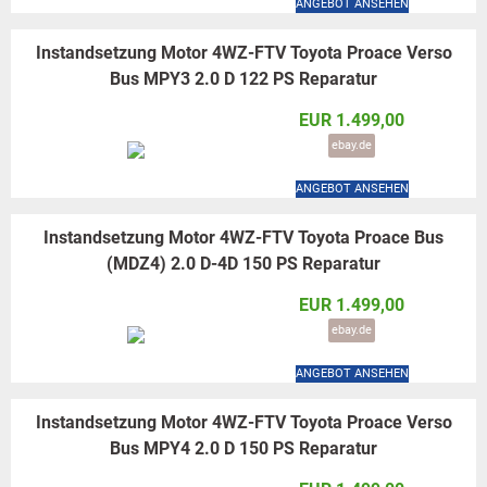
ANGEBOT ANSEHEN
Instandsetzung Motor 4WZ-FTV Toyota Proace Verso
Bus MPY3 2.0 D 122 PS Reparatur
EUR 1.499,00
ebay.de
ANGEBOT ANSEHEN
Instandsetzung Motor 4WZ-FTV Toyota Proace Bus
(MDZ4) 2.0 D-4D 150 PS Reparatur
EUR 1.499,00
ebay.de
ANGEBOT ANSEHEN
Instandsetzung Motor 4WZ-FTV Toyota Proace Verso
Bus MPY4 2.0 D 150 PS Reparatur