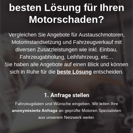
besten Lösung für Ihren
Motorschaden?
Vergleichen Sie Angebote für Austauschmotoren,
Motorinstandsetzung und Fahrzeugverkauf mit
diversen Zusatzleistungen wie inkl. Einbau,
Fahrzeugabholung, Leihfahrzeug, etc…
Sie haben alle Angebote auf einen Blick und können
sich in Ruhe für die
beste Lösung
entscheiden.
1. Anfrage stellen
Fahrzeugdaten und Wünsche eingeben. Wir leiten Ihre
anonymisierte Anfrage
an geprüfte Motoren Spezialisten
aus unserem Netzwerk weiter.