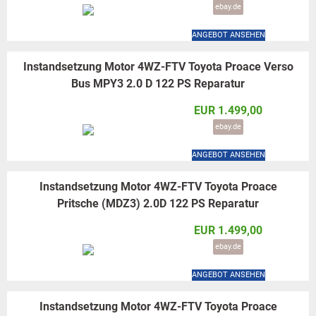
ebay.de
ANGEBOT ANSEHEN
Instandsetzung Motor 4WZ-FTV Toyota Proace Verso
Bus MPY3 2.0 D 122 PS Reparatur
EUR 1.499,00
ebay.de
ANGEBOT ANSEHEN
Instandsetzung Motor 4WZ-FTV Toyota Proace
Pritsche (MDZ3) 2.0D 122 PS Reparatur
EUR 1.499,00
ebay.de
ANGEBOT ANSEHEN
Instandsetzung Motor 4WZ-FTV Toyota Proace