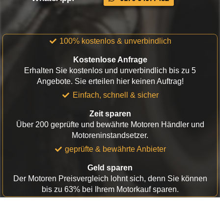
100% kostenlos & unverbindlich
Kostenlose Anfrage
Erhalten Sie kostenlos und unverbindlich bis zu 5
Angebote. Sie erteilen hier keinen Auftrag!
Einfach, schnell & sicher
Zeit sparen
Über 200 geprüfte und bewährte Motoren Händler und
Motoreninstandsetzer.
geprüfte & bewährte Anbieter
Geld sparen
Der Motoren Preisvergleich lohnt sich, denn Sie können
bis zu 63% bei Ihrem Motorkauf sparen.