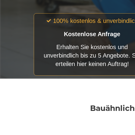
100% kostenlos & unverbindli
Kostenlose Anfrage
Erhalten Sie kostenlos und
unverbindlich bis zu 5 Angebote. 
erteilen hier keinen Auftrag!
Bauähnlich