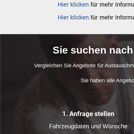
Hier klicken
für mehr Informa
Hier klicken
für mehr Informa
Sie suchen nach
Vergleichen Sie Angebote für Austauschmo
Sie haben alle Angebo
1. Anfrage stellen
Fahrzeugdaten und Wünsche