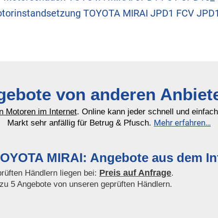
torinstandsetzung TOYOTA MIRAI JPD1 FCV JPD
ebote von anderen Anbiet
n Motoren im Internet
. Online kann jeder schnell und einfac
Mehr erfahren…
Markt sehr anfällig für Betrug & Pfusch.
OYOTA MIRAI: Angebote aus dem Int
Preis auf Anfrage
rüften Händlern liegen bei:
.
 zu 5 Angebote von unseren geprüften Händlern.