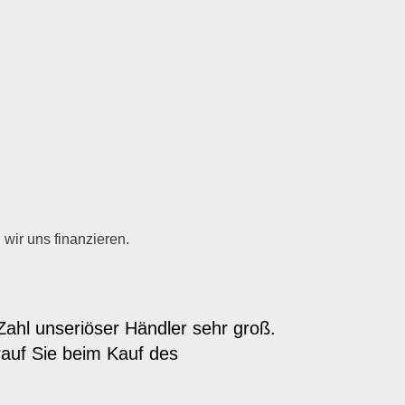
wir uns finanzieren.
Zahl unseriöser Händler sehr groß.
rauf Sie beim Kauf des