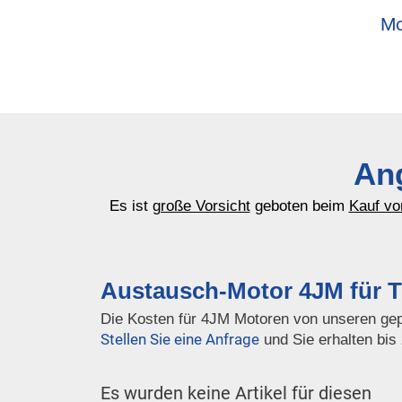
Mo
Ang
Es ist
große Vorsicht
geboten beim
Kauf vo
Austausch-Motor 4JM für T
Die Kosten für 4JM Motoren von unseren gep
Stellen Sie eine Anfrage
und Sie erhalten bis
Es wurden keine Artikel für diesen