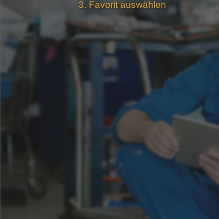
Favorit auswählen