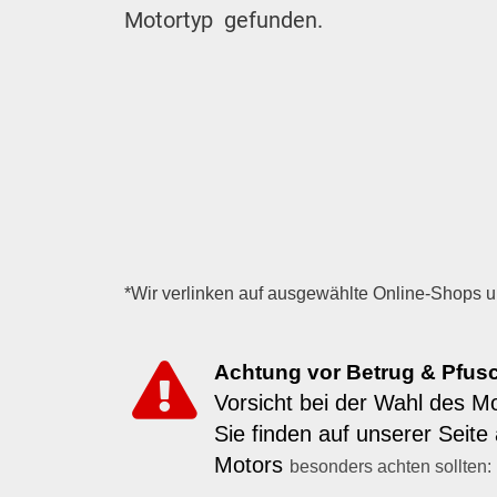
Motortyp gefunden.
*Wir verlinken auf ausgewählte Online-Shops un
Achtung vor Betrug & Pfusc
Vorsicht bei der Wahl des M
Sie finden auf unserer Seit
Motors
besonders achten sollten: