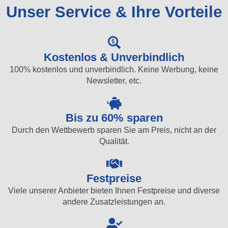
Unser Service & Ihre Vorteile
Kostenlos & Unverbindlich
100% kostenlos und unverbindlich. Keine Werbung, keine
Newsletter, etc.
Bis zu 60% sparen
Durch den Wettbewerb sparen Sie am Preis, nicht an der
Qualität.
Festpreise
Viele unserer Anbieter bieten Ihnen Festpreise und diverse
andere Zusatzleistungen an.