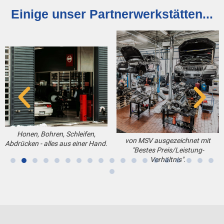
Einige unser Partnerwerkstätten...
Honen, Bohren, Schleifen,
von MSV ausgezeichnet mit
Abdrücken - alles aus einer Hand.
"Bestes Preis/Leistung-
Verhältnis".