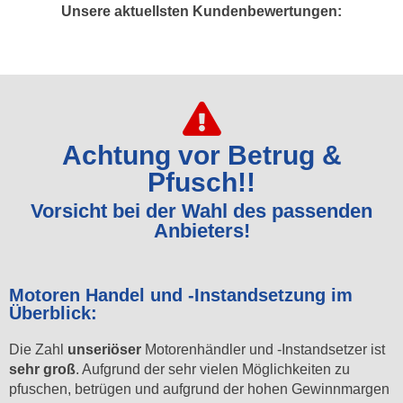
Unsere aktuellsten Kundenbewertungen:
Achtung vor Betrug &
Pfusch!!
Vorsicht bei der Wahl des passenden
Anbieters!
Motoren Handel und -Instandsetzung im
Überblick:
Die Zahl
unseriöser
Motorenhändler und -Instandsetzer ist
sehr groß
. Aufgrund der sehr vielen Möglichkeiten zu
pfuschen, betrügen und aufgrund der hohen Gewinnmargen