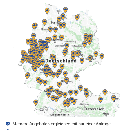
Mehrere Angebote vergleichen mit nur einer Anfrage