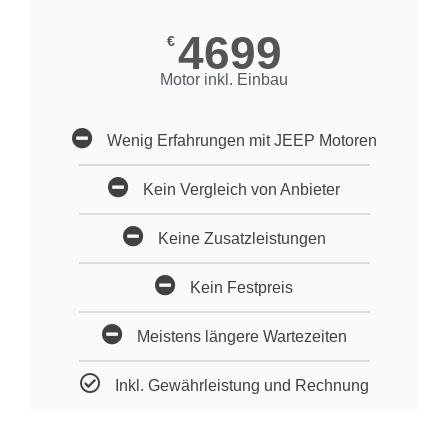
4699
€
Motor inkl. Einbau
Wenig Erfahrungen mit JEEP Motoren
Kein Vergleich von Anbieter
Keine Zusatzleistungen
Kein Festpreis
Meistens längere Wartezeiten
Inkl. Gewährleistung und Rechnung