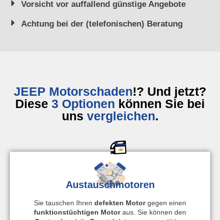
Vorsicht vor auffallend günstige Angebote
Achtung bei der (telefonischen) Beratung
JEEP Motorschaden
!? Und jetzt?
Diese
3 Optionen
können Sie bei
uns
vergleichen
.
Austauschmotoren
Sie tauschen Ihren
defekten Motor
gegen einen
funktionstüchtigen Motor
aus. Sie können den