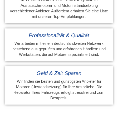
Austauschmotoren und Motorinstandsetzung
verschiedener Anbieter. Außerdem erhalten Sie eine Liste
mit unseren Top-Empfehlungen.
Professionalität & Qualität
Wir arbeiten mit einem deutschlandweiten Netzwerk
bestehend aus geprüften und erfahrenen Händlern und
Werkstätten, die auf Motoren spezialisiert sind.
Geld & Zeit Sparen
Wir finden die besten und günstigsten Anbieter für
Motoren (-Instandsetzung) für Ihre Ansprüche. Die
Reparatur Ihres Fahrzeugs erfolgt stressfrei und zum
Bestpreis.