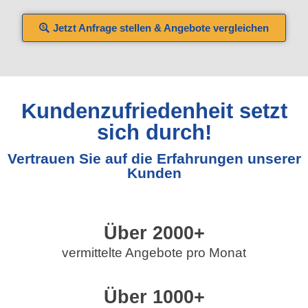
Jetzt Anfrage stellen & Angebote vergleichen
Kundenzufriedenheit setzt
sich durch!
Vertrauen Sie auf die Erfahrungen unserer
Kunden
Über 
2000
+
vermittelte Angebote pro Monat
Über 
1000
+