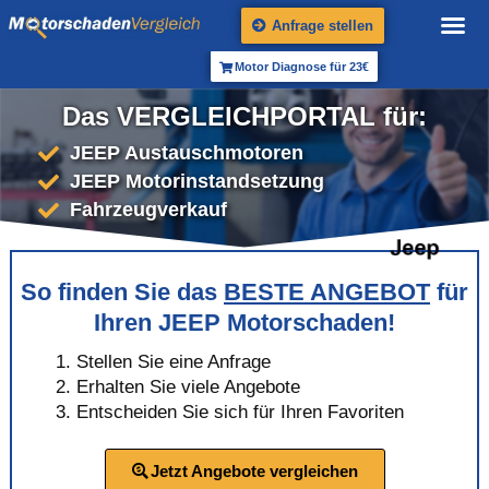
Anfrage stellen
Motor Diagnose für 23€
Das VERGLEICHPORTAL für:
JEEP Austauschmotoren
JEEP Motorinstandsetzung
Fahrzeugverkauf
So finden Sie das
BESTE ANGEBOT
für
Ihren JEEP Motorschaden!
Stellen Sie eine Anfrage
Erhalten Sie viele Angebote
Entscheiden Sie sich für Ihren Favoriten
Jetzt Angebote vergleichen