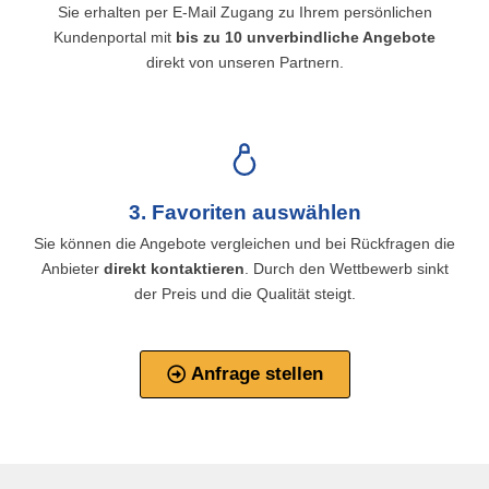
Sie erhalten per E-Mail Zugang zu Ihrem persönlichen
Kundenportal mit
bis zu 10 unverbindliche Angebote
direkt von unseren Partnern.
3. Favoriten auswählen
Sie können die Angebote vergleichen und bei Rückfragen die
Anbieter
direkt kontaktieren
. Durch den Wettbewerb sinkt
der Preis und die Qualität steigt.​
Anfrage stellen