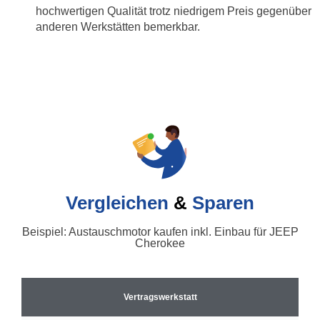
hochwertigen Qualität trotz niedrigem Preis gegenüber
anderen Werkstätten bemerkbar.
Vergleichen
&
Sparen
Beispiel: Austauschmotor kaufen inkl. Einbau für JEEP
Cherokee
Vertragswerkstatt