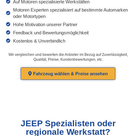
Auf Motoren spezialisierte Werkstätten
Motoren Experten spezialisiert auf bestimmte Automarken
oder Motortypen
Hohe Motivation unserer Partner
Feedback und Bewertungsmöglichkeit
Kostenlos & Unverbindlich
Wir vergleichen und bewerten die Anbieter im Bezug auf Zuverlässigkeit,
Qualität, Preise, Kundenbewertungen, etc.
Fahrzeug wählen & Preise ansehen
JEEP Spezialisten oder
regionale Werkstatt?