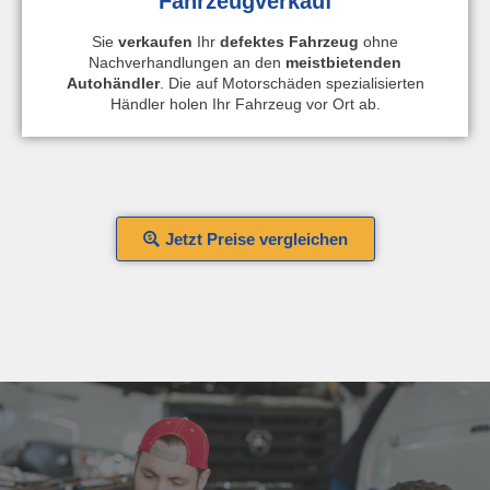
Fahrzeugverkauf
Sie
verkaufen
Ihr
defektes Fahrzeug
ohne
Nachverhandlungen an den
meistbietenden
Autohändler
. Die auf Motorschäden spezialisierten
Händler holen Ihr Fahrzeug vor Ort ab.
Jetzt Preise vergleichen