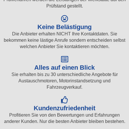
Prüfstand gestellt.
Keine Belästigung
Die Anbieter erhalten NICHT Ihre Kontaktdaten. Sie
bekommen keine lästige Anrufe sondern entscheiden selbst
welchen Anbieter Sie kontaktieren möchten.
Alles auf einen Blick
Sie erhalten bis zu 30 unterschiedliche Angebote für
Austauschmotoren, Motorinstandsetzung und
Fahrzeugverkauf.
Kundenzufriedenheit
Profitieren Sie von den Bewertungen und Erfahrungen
anderer Kunden. Nur die besten Anbieter bleiben bestehen.