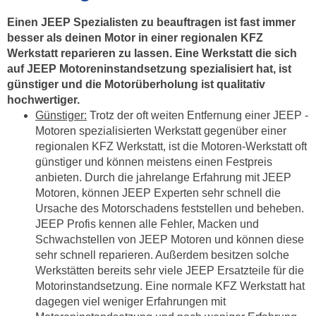
Einen JEEP Spezialisten zu beauftragen ist fast immer
besser als deinen Motor in einer regionalen KFZ
Werkstatt reparieren zu lassen. Eine Werkstatt die sich
auf JEEP Motoreninstandsetzung spezialisiert hat, ist
günstiger und die Motorüberholung ist qualitativ
hochwertiger.
Günstiger:
Trotz der oft weiten Entfernung einer JEEP -
Motoren spezialisierten Werkstatt gegenüber einer
regionalen KFZ Werkstatt, ist die Motoren-Werkstatt oft
günstiger und können meistens einen Festpreis
anbieten. Durch die jahrelange Erfahrung mit JEEP
Motoren, können JEEP Experten sehr schnell die
Ursache des Motorschadens feststellen und beheben.
JEEP Profis kennen alle Fehler, Macken und
Schwachstellen von JEEP Motoren und können diese
sehr schnell reparieren. Außerdem besitzen solche
Werkstätten bereits sehr viele JEEP Ersatzteile für die
Motorinstandsetzung. Eine normale KFZ Werkstatt hat
dagegen viel weniger Erfahrungen mit