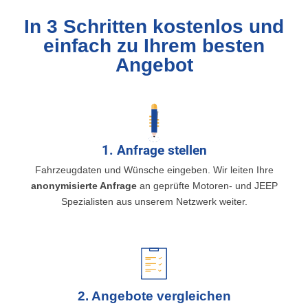
In 3 Schritten kostenlos und
einfach zu Ihrem besten
Angebot
1. Anfrage stellen
Fahrzeugdaten und Wünsche eingeben. Wir leiten Ihre
anonymisierte Anfrage
an geprüfte Motoren- und JEEP
Spezialisten aus unserem Netzwerk weiter.
2. Angebote vergleichen