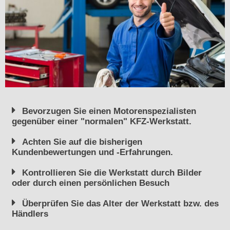
Bevorzugen Sie einen Motorenspezialisten
gegenüber einer "normalen" KFZ-Werkstatt.
Achten Sie auf die bisherigen
Kundenbewertungen und -Erfahrungen.
Kontrollieren Sie die Werkstatt durch Bilder
oder durch einen persönlichen Besuch
Überprüfen Sie das Alter der Werkstatt bzw. des
Händlers