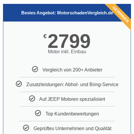
GEWINNER
Bestes Angebot: MotorschadenVergleich.de
2799
€
Motor inkl. Einbau
Vergleich von 200+ Anbieter
Zusatzleistungen: Abhol- und Bring-Service
Auf JEEP Motoren spezialisiert
Top Kundenbewertungen
Geprüftes Unternehmen und Qualität