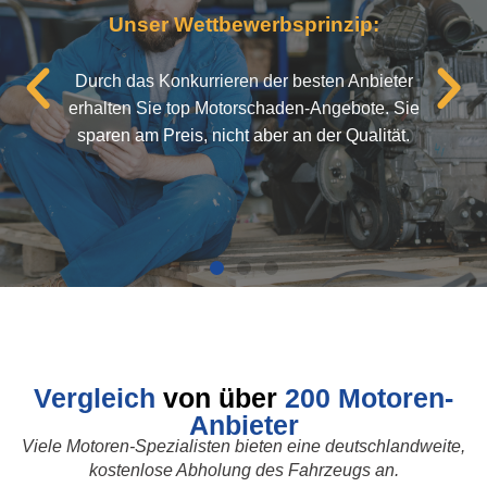
Unser Wettbewerbsprinzip:
Durch das Konkurrieren der besten Anbieter
erhalten Sie top Motorschaden-Angebote. Sie
sparen am Preis, nicht aber an der Qualität.
Vergleich
von über
200 Motoren-
Anbieter
Viele Motoren-Spezialisten bieten eine deutschlandweite,
kostenlose Abholung des Fahrzeugs an.