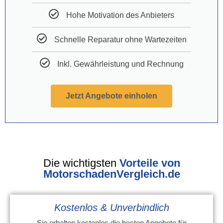
Hohe Motivation des Anbieters
Schnelle Reparatur ohne Wartezeiten
Inkl. Gewährleistung und Rechnung
Jetzt Angebote einholen
Die wichtigsten
Vorteile von
MotorschadenVergleich.de
Kostenlos & Unverbindlich
Sie erhalten kostenlos die besten Angebote für