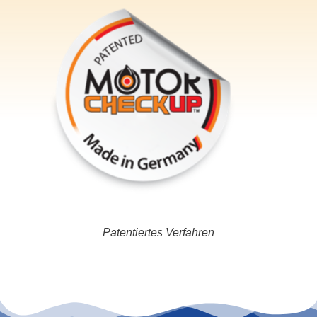
Patentiertes Verfahren