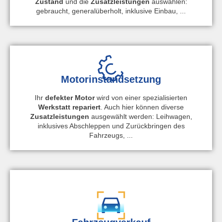
Zustand
und die
Zusatzleistungen
auswählen:
gebraucht, generalüberholt, inklusive Einbau, ...
Motorinstandsetzung
Ihr
defekter Motor
wird von einer spezialisierten
Werkstatt repariert
. Auch hier können diverse
Zusatzleistungen
ausgewählt werden: Leihwagen,
inklusives Abschleppen und Zurückbringen des
Fahrzeugs, ...